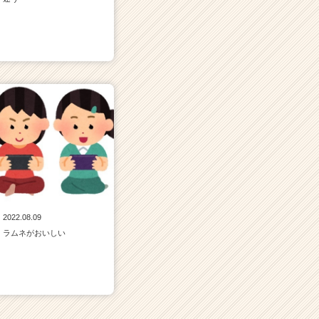
2022.08.09
ラムネがおいしい