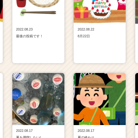
2022.08.23
2022.08.22
最後の投稿です！
8月22日
2022.08.17
2022.08.17
夏を満喫したい!
夏の終わり