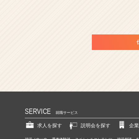
SERVICE
就職サービス
求人を探す
説明会を探す
企業