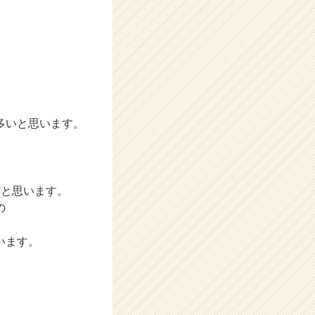
多いと思います。
だと思います。
の
います。