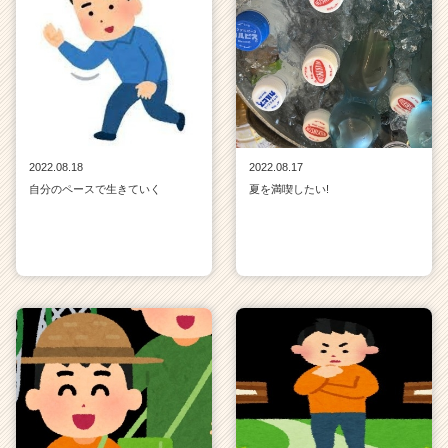
2022.08.18
2022.08.17
自分のペースで生きていく
夏を満喫したい!