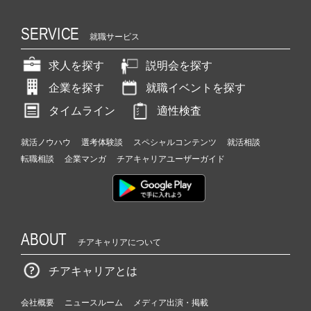
SERVICE
就職サービス
求人を探す
説明会を探す
企業を探す
就職イベントを探す
タイムライン
適性検査
就活ノウハウ
選考体験談
スペシャルコンテンツ
就活相談
転職相談
企業マンガ
チアキャリアユーザーガイド
ABOUT
チアキャリアについて
チアキャリアとは
会社概要
ニュースルーム
メディア出演・掲載