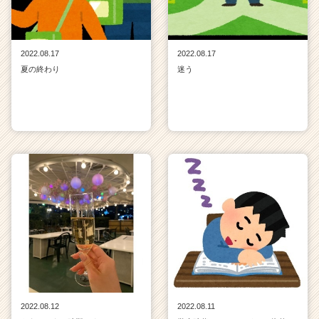
2022.08.17
2022.08.17
夏の終わり
迷う
2022.08.12
2022.08.11