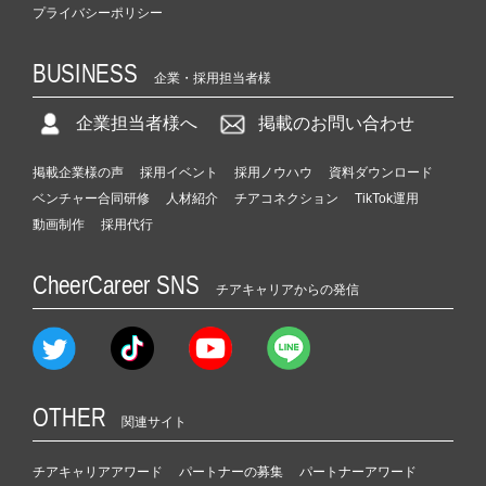
プライバシーポリシー
BUSINESS
企業・採用担当者様
企業担当者様へ
掲載のお問い合わせ
掲載企業様の声
採用イベント
採用ノウハウ
資料ダウンロード
ベンチャー合同研修
人材紹介
チアコネクション
TikTok運用
動画制作
採用代行
CheerCareer SNS
チアキャリアからの発信
OTHER
関連サイト
チアキャリアアワード
パートナーの募集
パートナーアワード