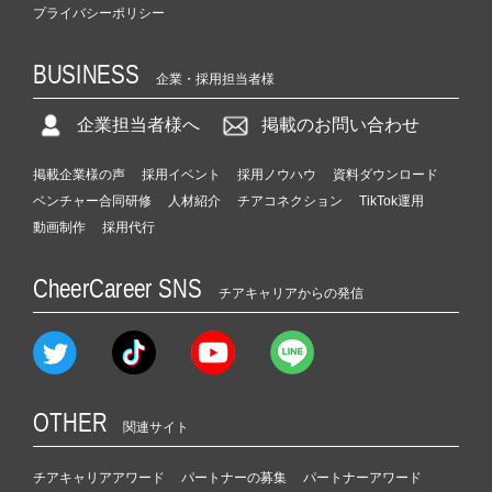
プライバシーポリシー
BUSINESS
企業・採用担当者様
企業担当者様へ
掲載のお問い合わせ
掲載企業様の声
採用イベント
採用ノウハウ
資料ダウンロード
ベンチャー合同研修
人材紹介
チアコネクション
TikTok運用
動画制作
採用代行
CheerCareer SNS
チアキャリアからの発信
OTHER
関連サイト
チアキャリアアワード
パートナーの募集
パートナーアワード