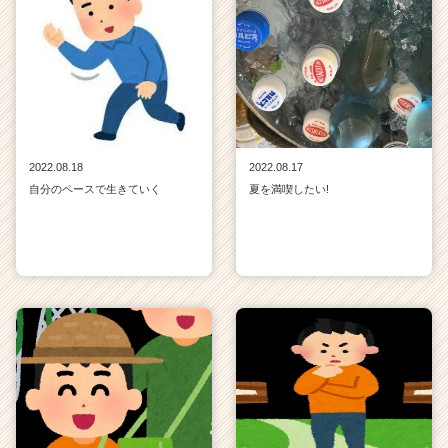
2022.08.18
2022.08.17
自分のペースで生きていく
夏を満喫したい!