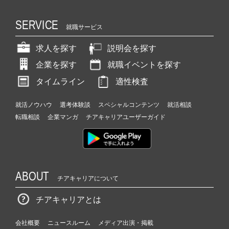
SERVICE
就職サービス
求人を探す
説明会を探す
企業を探す
就職イベントを探す
タイムライン
適性検査
就活ノウハウ
選考体験談
スペシャルコンテンツ
就活相談
転職相談
企業マンガ
チアキャリアユーザーガイド
ABOUT
チアキャリアについて
チアキャリアとは
会社概要
ニュースルーム
メディア出演・掲載