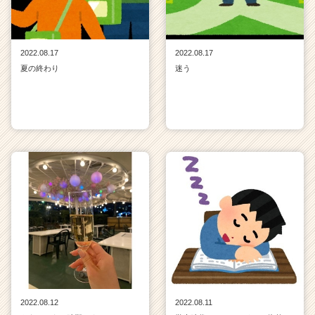
2022.08.17
2022.08.17
夏の終わり
迷う
2022.08.12
2022.08.11