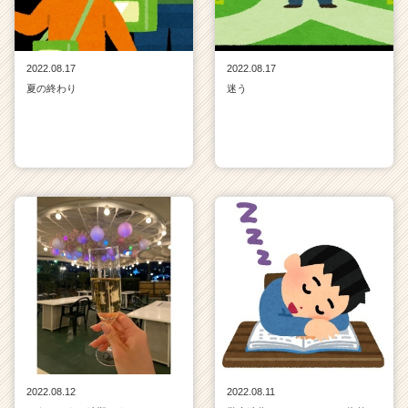
2022.08.17
2022.08.17
夏の終わり
迷う
2022.08.12
2022.08.11