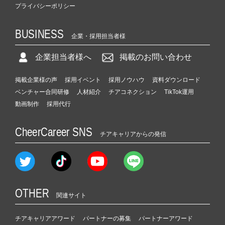
プライバシーポリシー
BUSINESS
企業・採用担当者様
企業担当者様へ
掲載のお問い合わせ
掲載企業様の声
採用イベント
採用ノウハウ
資料ダウンロード
ベンチャー合同研修
人材紹介
チアコネクション
TikTok運用
動画制作
採用代行
CheerCareer SNS
チアキャリアからの発信
OTHER
関連サイト
チアキャリアアワード
パートナーの募集
パートナーアワード