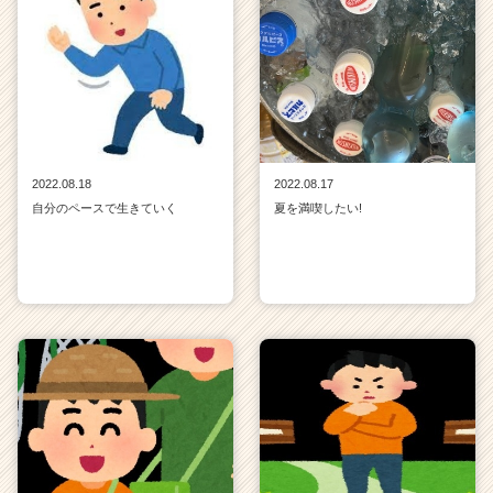
2022.08.18
2022.08.17
自分のペースで生きていく
夏を満喫したい!