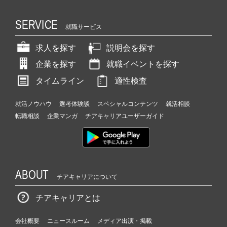
SERVICE
就職サービス
求人を探す
説明会を探す
企業を探す
就職イベントを探す
タイムライン
適性検査
就活ノウハウ
選考体験談
スペシャルコンテンツ
就活相談
転職相談
企業マンガ
チアキャリアユーザーガイド
ABOUT
チアキャリアについて
チアキャリアとは
会社概要
ニュースルーム
メディア出演・掲載