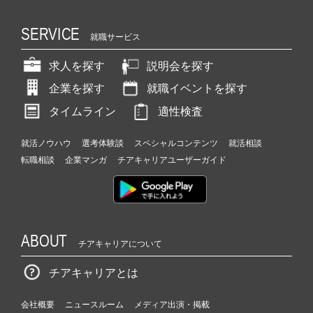
SERVICE
就職サービス
求人を探す
説明会を探す
企業を探す
就職イベントを探す
タイムライン
適性検査
就活ノウハウ
選考体験談
スペシャルコンテンツ
就活相談
転職相談
企業マンガ
チアキャリアユーザーガイド
ABOUT
チアキャリアについて
チアキャリアとは
会社概要
ニュースルーム
メディア出演・掲載