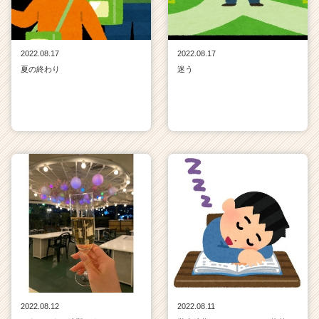
2022.08.17
2022.08.17
夏の終わり
迷う
2022.08.12
2022.08.11