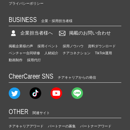
プライバシーポリシー
BUSINESS
企業・採用担当者様
企業担当者様へ
掲載のお問い合わせ
掲載企業様の声
採用イベント
採用ノウハウ
資料ダウンロード
ベンチャー合同研修
人材紹介
チアコネクション
TikTok運用
動画制作
採用代行
CheerCareer SNS
チアキャリアからの発信
OTHER
関連サイト
チアキャリアアワード
パートナーの募集
パートナーアワード