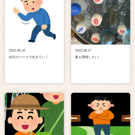
2022.08.18
2022.08.17
自分のペースで生きていく
夏を満喫したい!