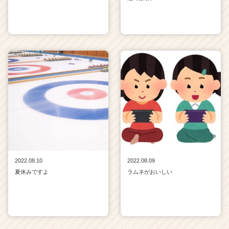
2022.08.10
2022.08.09
夏休みですよ
ラムネがおいしい