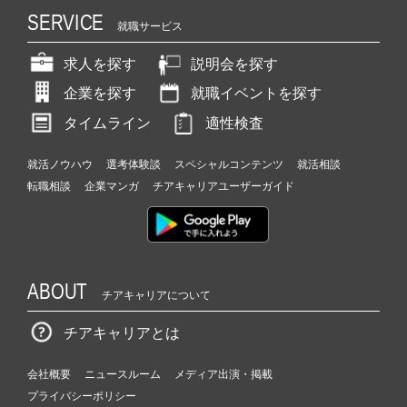
SERVICE
就職サービス
求人を探す
説明会を探す
企業を探す
就職イベントを探す
タイムライン
適性検査
就活ノウハウ
選考体験談
スペシャルコンテンツ
就活相談
転職相談
企業マンガ
チアキャリアユーザーガイド
ABOUT
チアキャリアについて
チアキャリアとは
会社概要
ニュースルーム
メディア出演・掲載
プライバシーポリシー