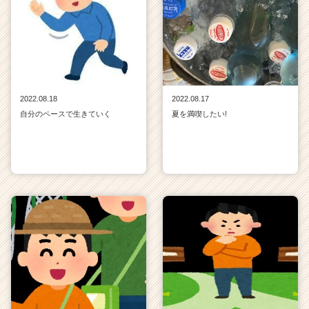
2022.08.18
2022.08.17
自分のペースで生きていく
夏を満喫したい!