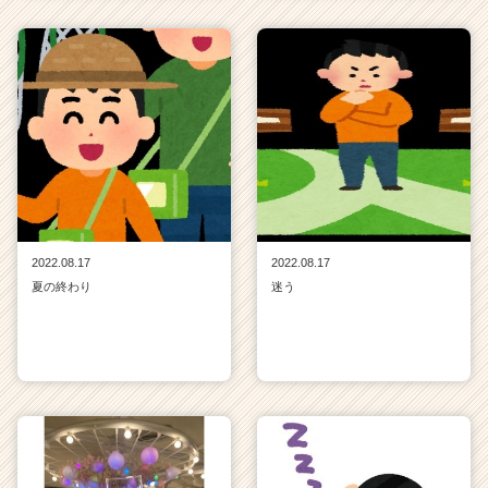
2022.08.17
2022.08.17
夏の終わり
迷う