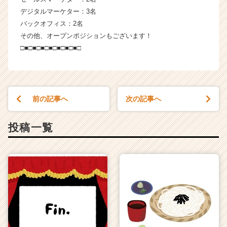
デジタルマーケター：3名
バックオフィス：2名
その他、オープンポジションもございます！
□■□■□■□■□■□■□■□
前の記事へ
次の記事へ
投稿一覧