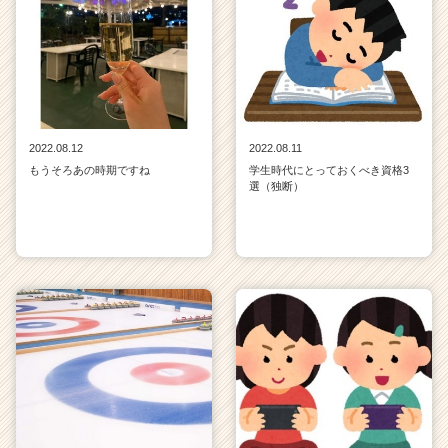
2022.08.12
2022.08.11
もうそろあの時期ですね
学生時代にとっておくべき資格3
選（独断）