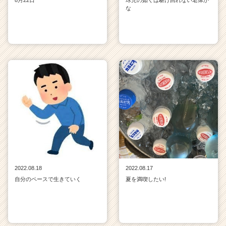
な
2022.08.18
2022.08.17
自分のペースで生きていく
夏を満喫したい!