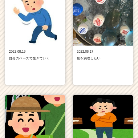
2022.08.18
2022.08.17
自分のペースで生きていく
夏を満喫したい!