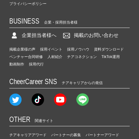
プライバシーポリシー
BUSINESS
企業・採用担当者様
企業担当者様へ
掲載のお問い合わせ
掲載企業様の声
採用イベント
採用ノウハウ
資料ダウンロード
ベンチャー合同研修
人材紹介
チアコネクション
TikTok運用
動画制作
採用代行
CheerCareer SNS
チアキャリアからの発信
OTHER
関連サイト
チアキャリアアワード
パートナーの募集
パートナーアワード