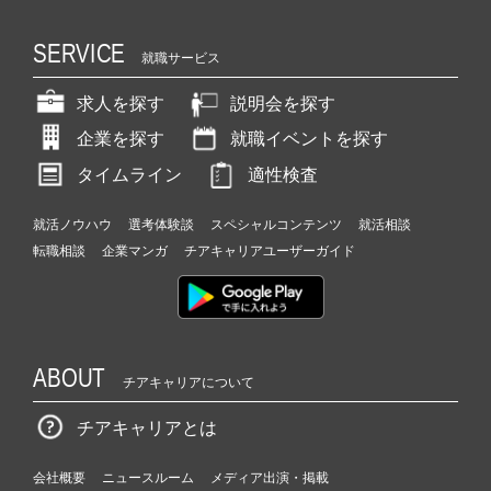
SERVICE
就職サービス
求人を探す
説明会を探す
企業を探す
就職イベントを探す
タイムライン
適性検査
就活ノウハウ
選考体験談
スペシャルコンテンツ
就活相談
転職相談
企業マンガ
チアキャリアユーザーガイド
ABOUT
チアキャリアについて
チアキャリアとは
会社概要
ニュースルーム
メディア出演・掲載