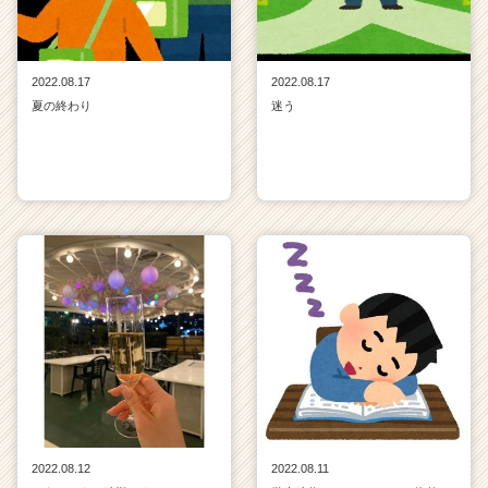
2022.08.17
2022.08.17
夏の終わり
迷う
2022.08.12
2022.08.11