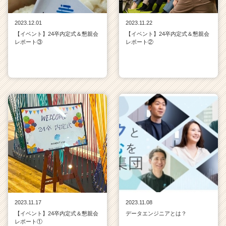
2023.12.01
2023.11.22
【イベント】24卒内定式＆懇親会
【イベント】24卒内定式＆懇親会
レポート③
レポート②
2023.11.17
2023.11.08
【イベント】24卒内定式＆懇親会
データエンジニアとは？
レポート①