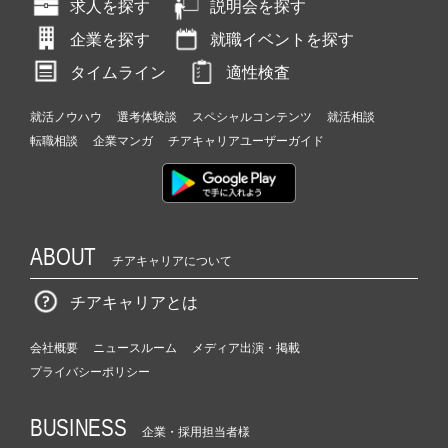
求人を探す
説明会を探す
企業を探す
就職イベントを探す
タイムライン
適性検査
就活ノウハウ
選考体験談
スペシャルコンテンツ
就活相談
転職相談
企業マンガ
チアキャリアユーザーガイド
ABOUT
チアキャリアについて
チアキャリアとは
会社概要
ニュースルーム
メディア出演・掲載
プライバシーポリシー
BUSINESS
企業・採用担当者様