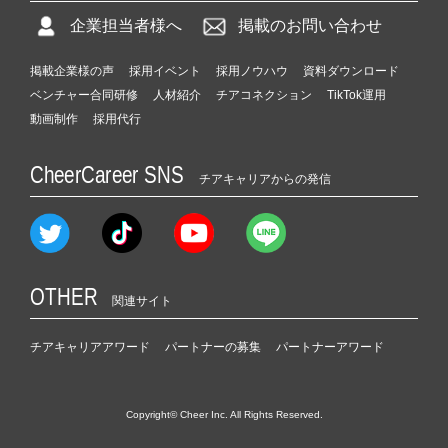
企業担当者様へ
掲載のお問い合わせ
掲載企業様の声
採用イベント
採用ノウハウ
資料ダウンロード
ベンチャー合同研修
人材紹介
チアコネクション
TikTok運用
動画制作
採用代行
CheerCareer SNS
チアキャリアからの発信
OTHER
関連サイト
チアキャリアアワード
パートナーの募集
パートナーアワード
Copyright© Cheer Inc. All Rights Reserved.