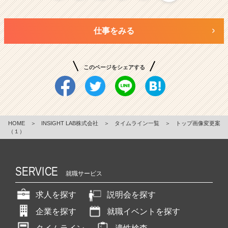
仕事をみる
このページをシェアする
HOME
＞
INSIGHT LAB株式会社
＞
タイムライン一覧
＞
トップ画像変更案
（１）
SERVICE
就職サービス
求人を探す
説明会を探す
企業を探す
就職イベントを探す