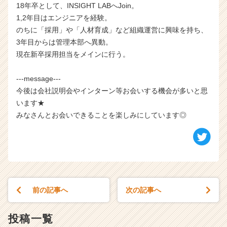
18年卒として、INSIGHT LABへJoin。
1,2年目はエンジニアを経験。
のちに「採用」や「人材育成」など組織運営に興味を持ち、
3年目からは管理本部へ異動。
現在新卒採用担当をメインに行う。
---message---
今後は会社説明会やインターン等お会いする機会が多いと思
います★
みなさんとお会いできることを楽しみにしています◎
前の記事へ
次の記事へ
投稿一覧