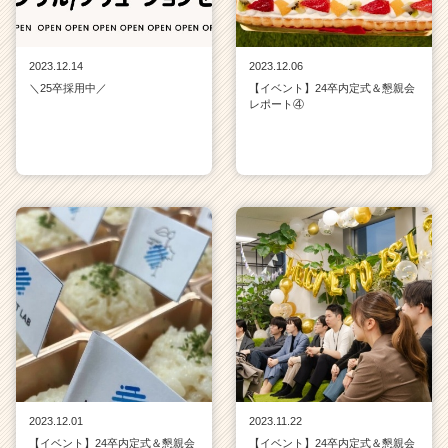
2023.12.14
2023.12.06
＼25卒採用中／
【イベント】24卒内定式＆懇親会
レポート④
2023.12.01
2023.11.22
【イベント】24卒内定式＆懇親会
【イベント】24卒内定式＆懇親会