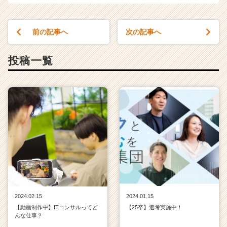
前の記事へ
次の記事へ
投稿一覧
2024.02.15
2024.01.15
【動画制作中】ITコンサルってど
【25卒】選考実施中！
んな仕事？