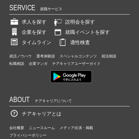
SERVICE
就職サービス
求人を探す
説明会を探す
企業を探す
就職イベントを探す
タイムライン
適性検査
就活ノウハウ
選考体験談
スペシャルコンテンツ
就活相談
転職相談
企業マンガ
チアキャリアユーザーガイド
ABOUT
チアキャリアについて
チアキャリアとは
会社概要
ニュースルーム
メディア出演・掲載
プライバシーポリシー