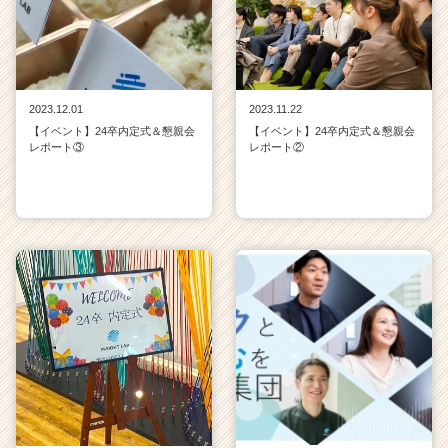
2023.12.01
2023.11.22
【イベント】24卒内定式＆懇親会
【イベント】24卒内定式＆懇親会
レポート③
レポート②