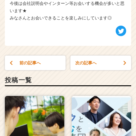
今後は会社説明会やインターン等お会いする機会が多いと思
います★
みなさんとお会いできることを楽しみにしています◎
前の記事へ
次の記事へ
投稿一覧