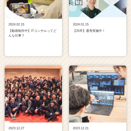
2024.02.15
2024.01.15
【動画制作中】ITコンサルってど
【25卒】選考実施中！
んな仕事？
2023.12.27
2023.12.21