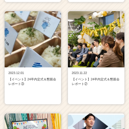
2023.12.01
2023.11.22
【イベント】24卒内定式＆懇親会
【イベント】24卒内定式＆懇親会
レポート③
レポート②