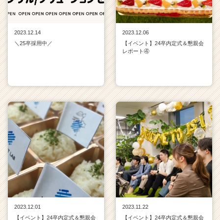
2023.12.14
2023.12.06
＼25卒採用中／
【イベント】24卒内定式＆懇親会
レポート④
2023.12.01
2023.11.22
【イベント】24卒内定式＆懇親会
【イベント】24卒内定式＆懇親会