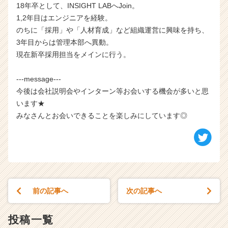
18年卒として、INSIGHT LABへJoin。
1,2年目はエンジニアを経験。
のちに「採用」や「人材育成」など組織運営に興味を持ち、
3年目からは管理本部へ異動。
現在新卒採用担当をメインに行う。
---message---
今後は会社説明会やインターン等お会いする機会が多いと思
います★
みなさんとお会いできることを楽しみにしています◎
前の記事へ
次の記事へ
投稿一覧