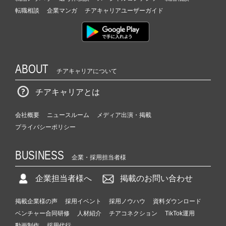
転職相談
企業マンガ
チアキャリアユーザーガイド
ABOUT
チアキャリアについて
チアキャリアとは
会社概要
ニュースルーム
メディア出演・掲載
プライバシーポリシー
BUSINESS
企業・採用担当者様
企業担当者様へ
掲載のお問い合わせ
掲載企業様の声
採用イベント
採用ノウハウ
資料ダウンロード
ベンチャー合同研修
人材紹介
チアコネクション
TikTok運用
動画制作
採用代行