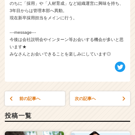
のちに「採用」や「人材育成」など組織運営に興味を持ち、
3年目からは管理本部へ異動。
現在新卒採用担当をメインに行う。
---message---
今後は会社説明会やインターン等お会いする機会が多いと思
います★
みなさんとお会いできることを楽しみにしています◎
前の記事へ
次の記事へ
投稿一覧