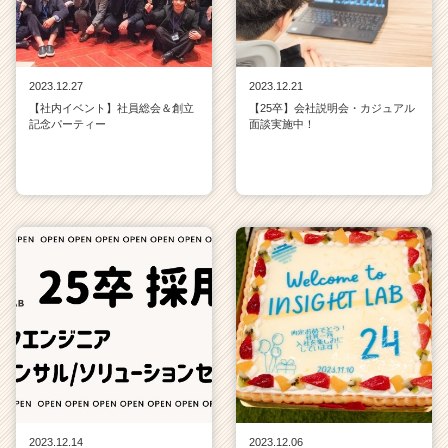
2023.12.27
2023.12.21
【社内イベント】社員総会＆創立
【25卒】会社説明会・カジュアル
記念パーティー
面談実施中！
2023.12.14
2023.12.06