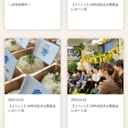
＼25卒採用中／
【イベント】24卒内定式＆懇親会
レポート④
2023.12.01
2023.11.22
【イベント】24卒内定式＆懇親会
【イベント】24卒内定式＆懇親会
レポート③
レポート②