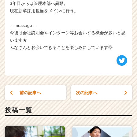
3年目からは管理本部へ異動。
現在新卒採用担当をメインに行う。
---message---
今後は会社説明会やインターン等お会いする機会が多いと思
います★
みなさんとお会いできることを楽しみにしています◎
前の記事へ
次の記事へ
投稿一覧