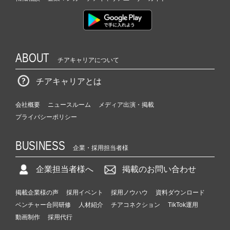
ABOUT
チアキャリアについて
チアキャリアとは
会社概要
ニュースルーム
メディア出演・掲載
プライバシーポリシー
BUSINESS
企業・採用担当者様
企業担当者様へ
掲載のお問い合わせ
掲載企業様の声
採用イベント
採用ノウハウ
資料ダウンロード
ベンチャー合同研修
人材紹介
チアコネクション
TikTok運用
動画制作
採用代行