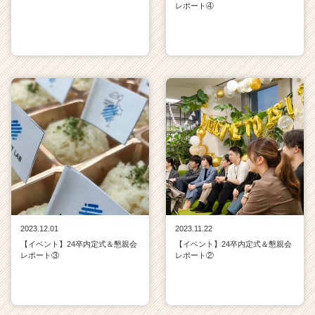
レポート④
2023.12.01
2023.11.22
【イベント】24卒内定式＆懇親会
【イベント】24卒内定式＆懇親会
レポート③
レポート②