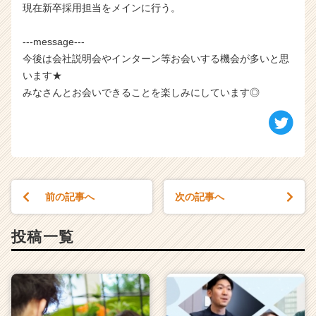
現在新卒採用担当をメインに行う。
---message---
今後は会社説明会やインターン等お会いする機会が多いと思
います★
みなさんとお会いできることを楽しみにしています◎
前の記事へ
次の記事へ
投稿一覧