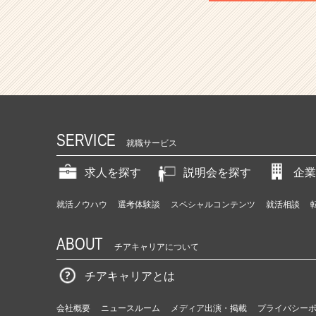
SERVICE
就職サービス
求人を探す
説明会を探す
企業
就活ノウハウ
選考体験談
スペシャルコンテンツ
就活相談
ABOUT
チアキャリアについて
チアキャリアとは
会社概要
ニュースルーム
メディア出演・掲載
プライバシー