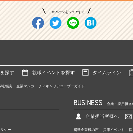
このページをシェアする
を探す
就職イベントを探す
タイムライン
転職相談
企業マンガ
チアキャリアユーザーガイド
BUSINESS
企業・採用担当
企業担当者様へ
ポリシー
掲載企業様の声
採用イベント
採