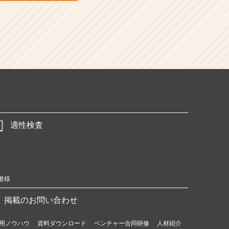
適性検査
者様
掲載のお問い合わせ
用ノウハウ
資料ダウンロード
ベンチャー合同研修
人材紹介