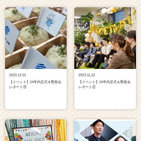
2023.12.01
2023.11.22
【イベント】24卒内定式＆懇親会
【イベント】24卒内定式＆懇親会
レポート③
レポート②