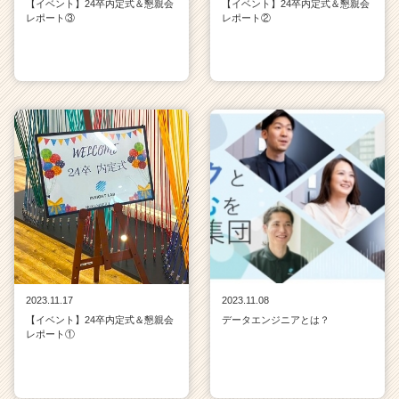
【イベント】24卒内定式＆懇親会
【イベント】24卒内定式＆懇親会
レポート③
レポート②
2023.11.17
2023.11.08
【イベント】24卒内定式＆懇親会
データエンジニアとは？
レポート①