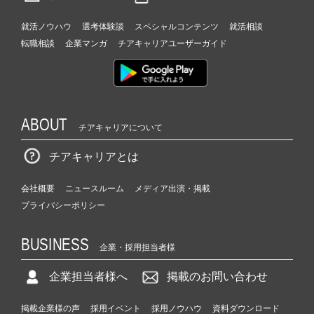
就活ノウハウ
選考体験談
スペシャルコンテンツ
就活相談
転職相談
企業マンガ
チアキャリアユーザーガイド
ABOUT
チアキャリアについて
チアキャリアとは
会社概要
ニュースルーム
メディア出演・掲載
プライバシーポリシー
BUSINESS
企業・採用担当者様
企業担当者様へ
掲載のお問い合わせ
掲載企業様の声
採用イベント
採用ノウハウ
資料ダウンロード