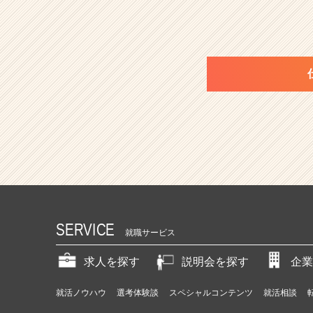
SERVICE
就職サービス
求人を探す
説明会を探す
企業
就活ノウハウ
選考体験談
スペシャルコンテンツ
就活相談