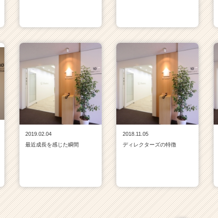
2019.02.04
2018.11.05
最近成長を感じた瞬間
ディレクターズの特徴