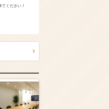
来てください！