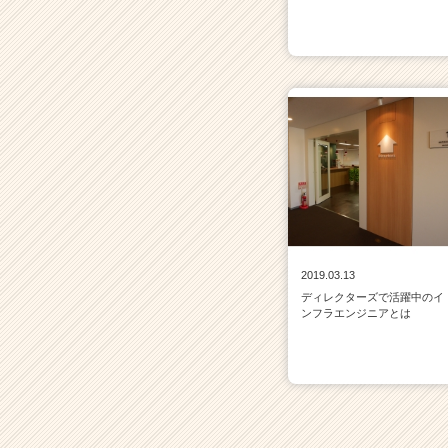
2019.03.13
ディレクターズで活躍中のイ
ンフラエンジニアとは