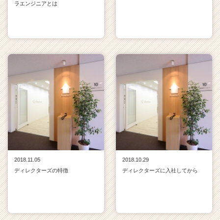
ラエンジニアとは
2018.11.05
2018.10.29
ディレクターズの特徴
ディレクターズに入社してから