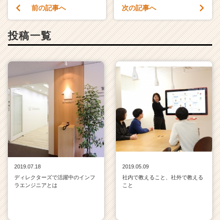
前の記事へ
次の記事へ
投稿一覧
2019.07.18
2019.05.09
ディレクターズで活躍中のインフ
社内で教えること、社外で教える
ラエンジニアとは
こと