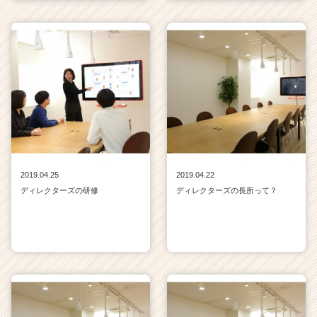
2019.04.25
2019.04.22
ディレクターズの研修
ディレクターズの長所って？