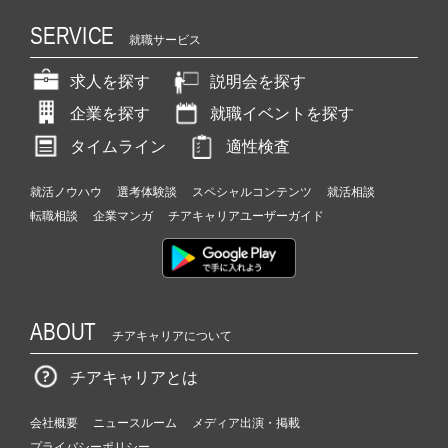
SERVICE
就職サービス
求人を探す
説明会を探す
企業を探す
就職イベントを探す
タイムライン
適性検査
就活ノウハウ
選考体験談
スペシャルコンテンツ
就活相談
転職相談
企業マンガ
チアキャリアユーザーガイド
ABOUT
チアキャリアについて
チアキャリアとは
会社概要
ニュースルーム
メディア出演・掲載
プライバシーポリシー