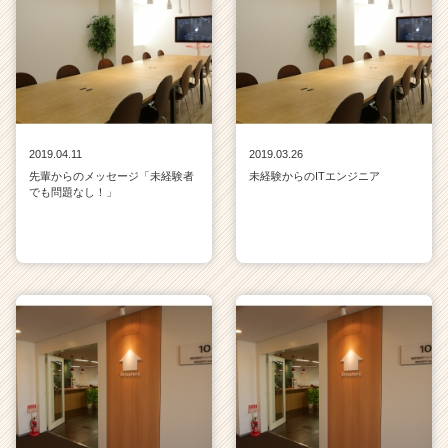
2019.04.11
2019.03.26
先輩からのメッセージ「未経験者
未経験からのITエンジニア
でも問題なし！」