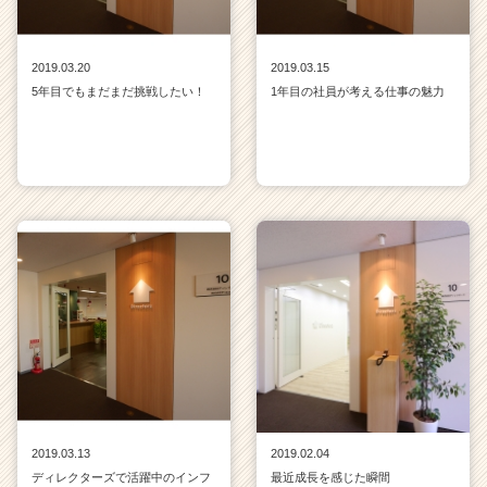
2019.03.20
2019.03.15
5年目でもまだまだ挑戦したい！
1年目の社員が考える仕事の魅力
2019.03.13
2019.02.04
ディレクターズで活躍中のインフ
最近成長を感じた瞬間