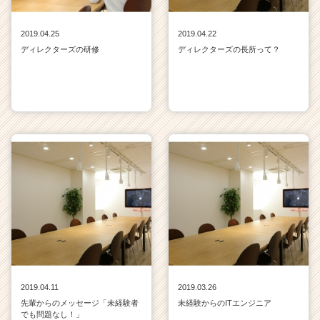
2019.04.25
2019.04.22
ディレクターズの研修
ディレクターズの長所って？
2019.04.11
2019.03.26
先輩からのメッセージ「未経験者
未経験からのITエンジニア
でも問題なし！」