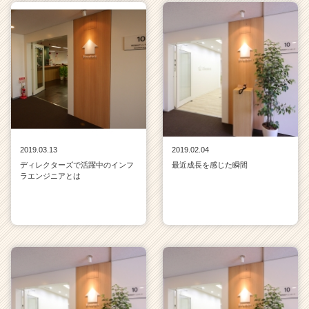
2019.03.13
2019.02.04
ディレクターズで活躍中のインフ
最近成長を感じた瞬間
ラエンジニアとは