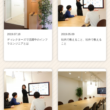
2019.07.18
2019.05.09
ディレクターズで活躍中のインフ
社内で教えること、社外で教える
ラエンジニアとは
こと