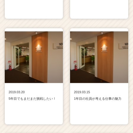
2019.03.20
2019.03.15
5年目でもまだまだ挑戦したい！
1年目の社員が考える仕事の魅力