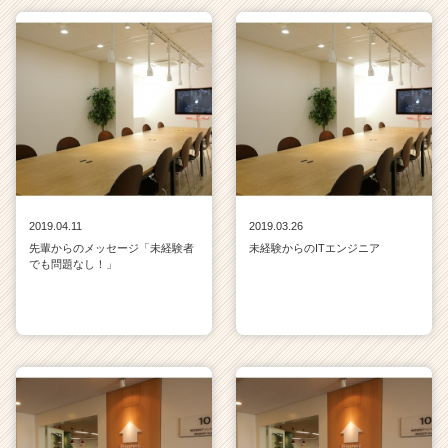
2019.04.11
2019.03.26
先輩からのメッセージ「未経験者
未経験からのITエンジニア
でも問題なし！」