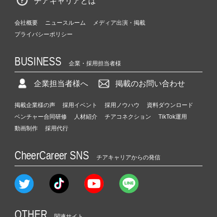
チアキャリアとは
会社概要
ニュースルーム
メディア出演・掲載
プライバシーポリシー
BUSINESS
企業・採用担当者様
企業担当者様へ
掲載のお問い合わせ
掲載企業様の声
採用イベント
採用ノウハウ
資料ダウンロード
ベンチャー合同研修
人材紹介
チアコネクション
TikTok運用
動画制作
採用代行
CheerCareer SNS
チアキャリアからの発信
OTHER
関連サイト