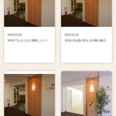
2019.03.20
2019.03.15
5年目でもまだまだ挑戦したい！
1年目の社員が考える仕事の魅力