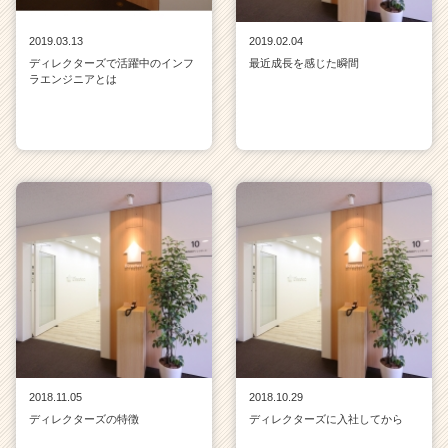
2019.03.13
2019.02.04
ディレクターズで活躍中のインフ
最近成長を感じた瞬間
ラエンジニアとは
2018.11.05
2018.10.29
ディレクターズの特徴
ディレクターズに入社してから