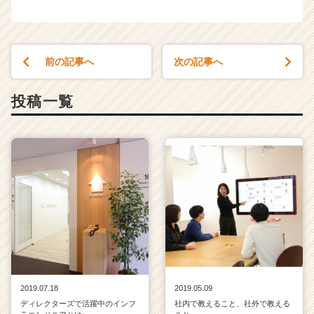
前の記事へ
次の記事へ
投稿一覧
2019.07.18
2019.05.09
ディレクターズで活躍中のインフ
社内で教えること、社外で教える