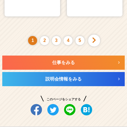
1
2
3
4
5
仕事をみる
説明会情報をみる
このページをシェアする