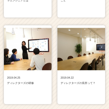
ラエンジニアとは
こと
2019.04.25
2019.04.22
ディレクターズの研修
ディレクターズの長所って？