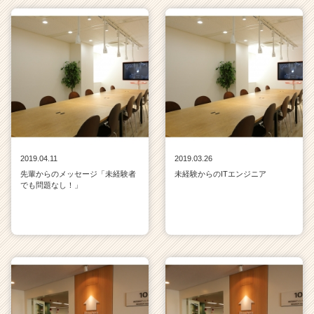
2019.04.11
2019.03.26
先輩からのメッセージ「未経験者
未経験からのITエンジニア
でも問題なし！」