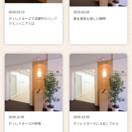
2019.03.13
2019.02.04
ディレクターズで活躍中のインフ
最近成長を感じた瞬間
ラエンジニアとは
2018.11.05
2018.10.29
ディレクターズの特徴
ディレクターズに入社してから