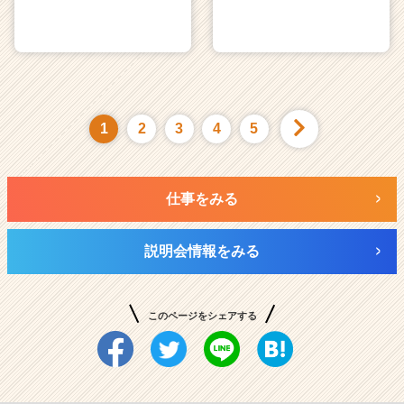
1
2
3
4
5
仕事をみる
説明会情報をみる
このページをシェアする