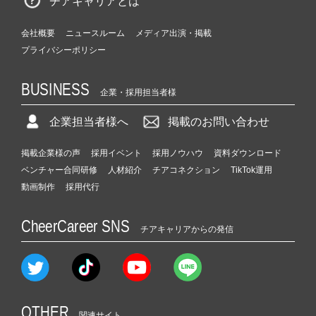
チアキャリアとは
会社概要
ニュースルーム
メディア出演・掲載
プライバシーポリシー
BUSINESS
企業・採用担当者様
企業担当者様へ
掲載のお問い合わせ
掲載企業様の声
採用イベント
採用ノウハウ
資料ダウンロード
ベンチャー合同研修
人材紹介
チアコネクション
TikTok運用
動画制作
採用代行
CheerCareer SNS
チアキャリアからの発信
OTHER
関連サイト