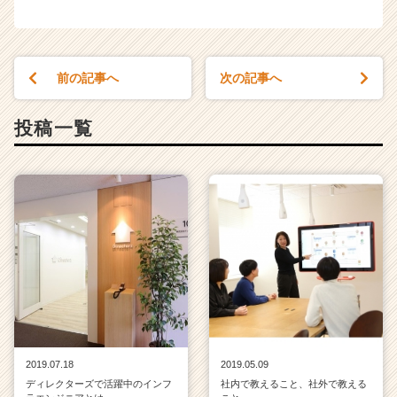
前の記事へ
次の記事へ
投稿一覧
2019.07.18
2019.05.09
ディレクターズで活躍中のインフ
社内で教えること、社外で教える