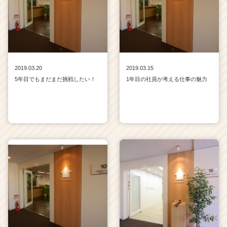
2019.03.20
2019.03.15
5年目でもまだまだ挑戦したい！
1年目の社員が考える仕事の魅力