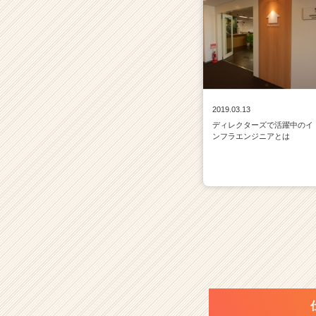
2019.03.13
ディレクターズで活躍中のイ
ンフラエンジニアとは