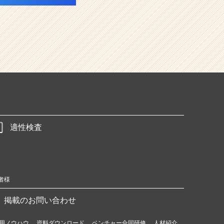
適性検査
者様
掲載のお問い合わせ
用ノウハウ
資料ダウンロード
ベンチャー合同研修
人材紹介