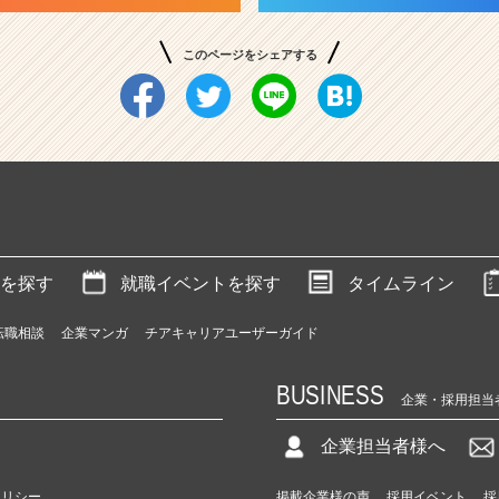
このページをシェアする
を探す
就職イベントを探す
タイムライン
転職相談
企業マンガ
チアキャリアユーザーガイド
BUSINESS
企業・採用担当
企業担当者様へ
ポリシー
掲載企業様の声
採用イベント
採