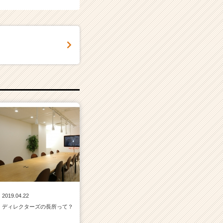
2019.04.22
ディレクターズの長所って？