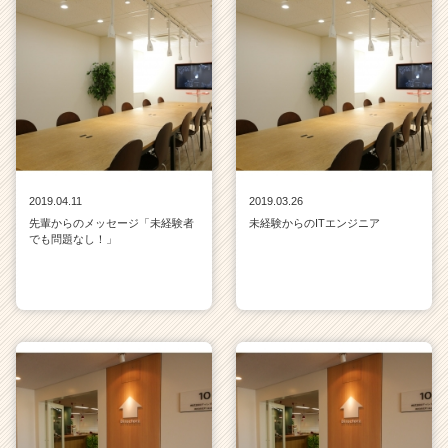
2019.04.11
2019.03.26
先輩からのメッセージ「未経験者
未経験からのITエンジニア
でも問題なし！」