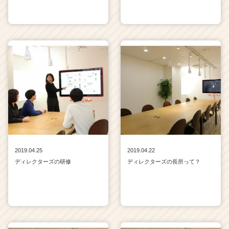
2019.04.25
2019.04.22
ディレクターズの研修
ディレクターズの長所って？