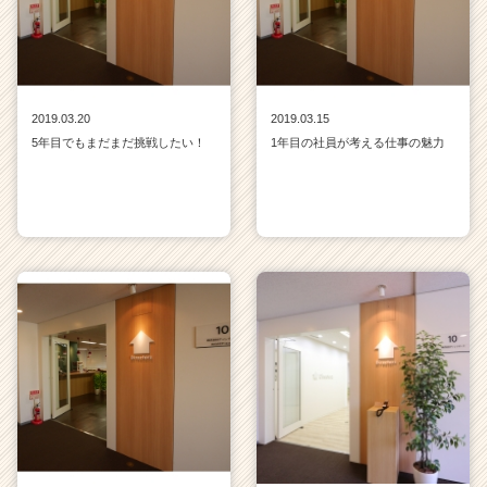
2019.03.20
2019.03.15
5年目でもまだまだ挑戦したい！
1年目の社員が考える仕事の魅力