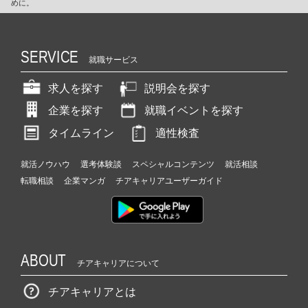
めに。
SERVICE
就職サービス
求人を探す
説明会を探す
企業を探す
就職イベントを探す
タイムライン
適性検査
就活ノウハウ
選考体験談
スペシャルコンテンツ
就活相談
転職相談
企業マンガ
チアキャリアユーザーガイド
ABOUT
チアキャリアについて
チアキャリアとは