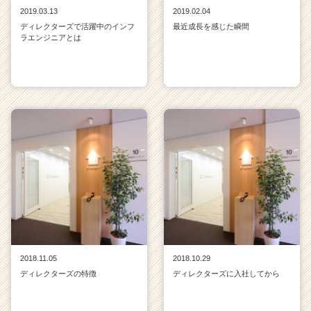
2019.03.13
2019.02.04
ディレクターズで活躍中のインフ
最近成長を感じた瞬間
ラエンジニアとは
2018.11.05
2018.10.29
ディレクターズの特徴
ディレクターズに入社してから