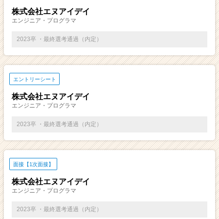
株式会社エヌアイデイ
エンジニア・プログラマ
2023卒 ・最終選考通過（内定）
エントリーシート
株式会社エヌアイデイ
エンジニア・プログラマ
2023卒 ・最終選考通過（内定）
面接【1次面接】
株式会社エヌアイデイ
エンジニア・プログラマ
2023卒 ・最終選考通過（内定）