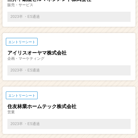
販売・サービス
2023卒 ・ES通過
エントリーシート
アイリスオーヤマ株式会社
企画・マーケティング
2023卒 ・ES通過
エントリーシート
住友林業ホームテック株式会社
営業
2023卒 ・ES通過