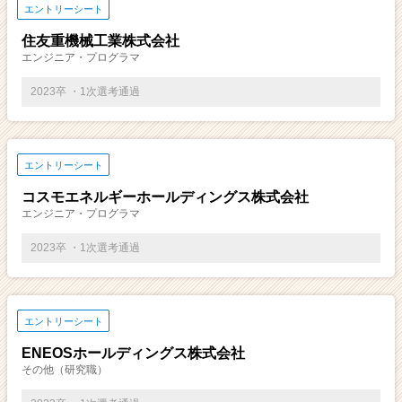
エントリーシート
住友重機械工業株式会社
エンジニア・プログラマ
2023卒 ・1次選考通過
エントリーシート
コスモエネルギーホールディングス株式会社
エンジニア・プログラマ
2023卒 ・1次選考通過
エントリーシート
ENEOSホールディングス株式会社
その他（研究職）