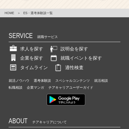
HOME
＞
ES・選考体験談一覧
SERVICE
就職サービス
求人を探す
説明会を探す
企業を探す
就職イベントを探す
タイムライン
適性検査
就活ノウハウ
選考体験談
スペシャルコンテンツ
就活相談
転職相談
企業マンガ
チアキャリアユーザーガイド
ABOUT
チアキャリアについて