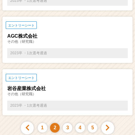
2023卒 ・1次選考通過
エントリーシート
AGC株式会社
その他（研究職）
2023卒 ・1次選考通過
エントリーシート
岩谷産業株式会社
その他（研究職）
2023卒 ・1次選考通過
1
2
3
4
5