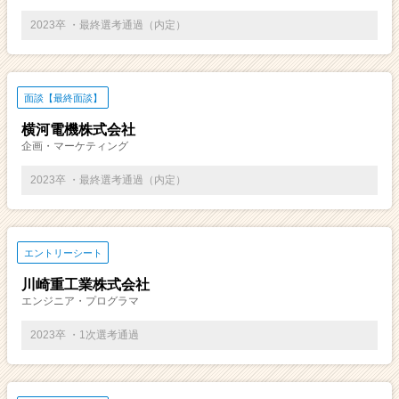
2023卒 ・最終選考通過（内定）
面談【最終面談】
横河電機株式会社
企画・マーケティング
2023卒 ・最終選考通過（内定）
エントリーシート
川崎重工業株式会社
エンジニア・プログラマ
2023卒 ・1次選考通過