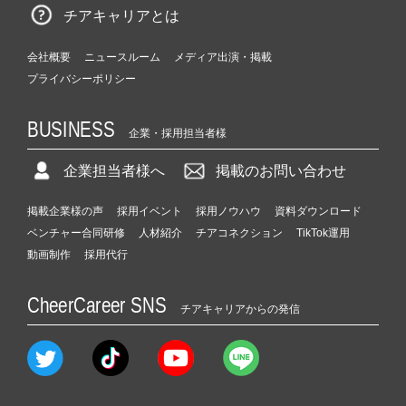
チアキャリアとは
会社概要
ニュースルーム
メディア出演・掲載
プライバシーポリシー
BUSINESS
企業・採用担当者様
企業担当者様へ
掲載のお問い合わせ
掲載企業様の声
採用イベント
採用ノウハウ
資料ダウンロード
ベンチャー合同研修
人材紹介
チアコネクション
TikTok運用
動画制作
採用代行
CheerCareer SNS
チアキャリアからの発信