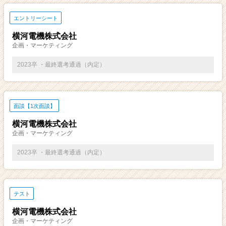
エントリーシート
横河電機株式会社
企画・マーケティング
2023卒 ・最終選考通過（内定）
面談【1次面談】
横河電機株式会社
企画・マーケティング
2023卒 ・最終選考通過（内定）
テスト
横河電機株式会社
企画・マーケティング