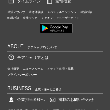
タイムライン
適性検査
就活ノウハウ
選考体験談
スペシャルコンテンツ
就活相談
転職相談
企業マンガ
チアキャリアユーザーガイド
ABOUT
チアキャリアについて
チアキャリアとは
会社概要
ニュースルーム
メディア出演・掲載
プライバシーポリシー
BUSINESS
企業・採用担当者様
企業担当者様へ
掲載のお問い合わせ