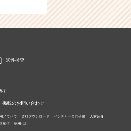
適性検査
者様
掲載のお問い合わせ
用ノウハウ
資料ダウンロード
ベンチャー合同研修
人材紹介
画制作
採用代行