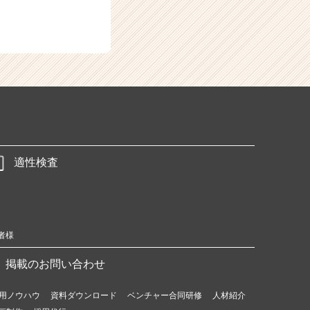
適性検査
者様
掲載のお問い合わせ
用ノウハウ
資料ダウンロード
ベンチャー合同研修
人材紹介