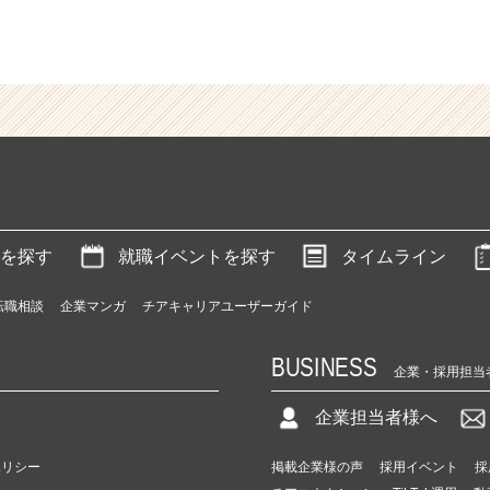
を探す
就職イベントを探す
タイムライン
転職相談
企業マンガ
チアキャリアユーザーガイド
BUSINESS
企業・採用担当
企業担当者様へ
ポリシー
掲載企業様の声
採用イベント
採