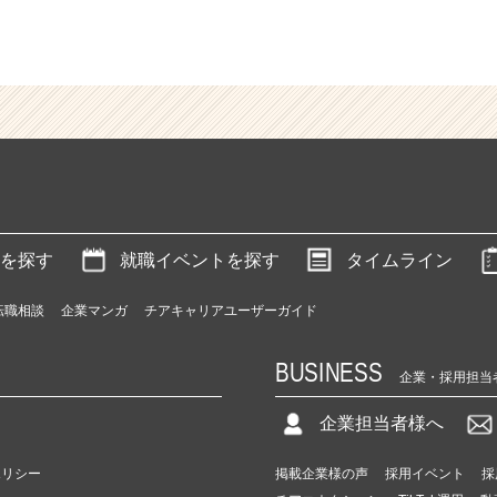
を探す
就職イベントを探す
タイムライン
転職相談
企業マンガ
チアキャリアユーザーガイド
BUSINESS
企業・採用担当
企業担当者様へ
ポリシー
掲載企業様の声
採用イベント
採