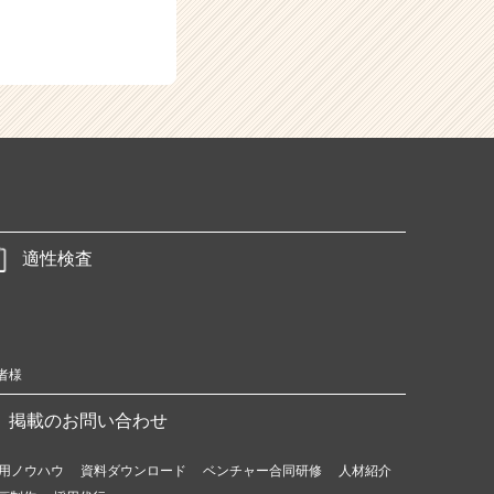
適性検査
者様
掲載のお問い合わせ
用ノウハウ
資料ダウンロード
ベンチャー合同研修
人材紹介