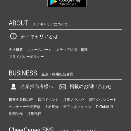
ABOUT
チアキャリアについて
チアキャリアとは
会社概要
ニュースルーム
メディア出演・掲載
プライバシーポリシー
BUSINESS
企業・採用担当者様
企業担当者様へ
掲載のお問い合わせ
掲載企業様の声
採用イベント
採用ノウハウ
資料ダウンロード
ベンチャー合同研修
人材紹介
チアコネクション
TikTok運用
動画制作
採用代行
CheerCareer SNS