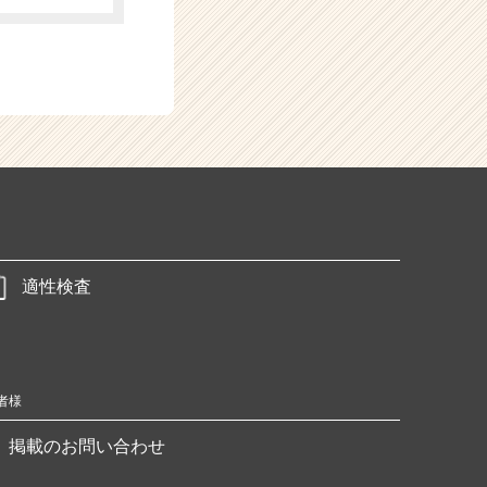
適性検査
者様
掲載のお問い合わせ