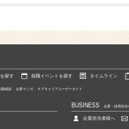
を探す
就職イベントを探す
タイムライン
転職相談
企業マンガ
チアキャリアユーザーガイド
BUSINESS
企業・採用担当
企業担当者様へ