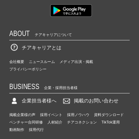
ABOUT
チアキャリアについて
チアキャリアとは
会社概要
ニュースルーム
メディア出演・掲載
プライバシーポリシー
BUSINESS
企業・採用担当者様
企業担当者様へ
掲載のお問い合わせ
掲載企業様の声
採用イベント
採用ノウハウ
資料ダウンロード
ベンチャー合同研修
人材紹介
チアコネクション
TikTok運用
動画制作
採用代行