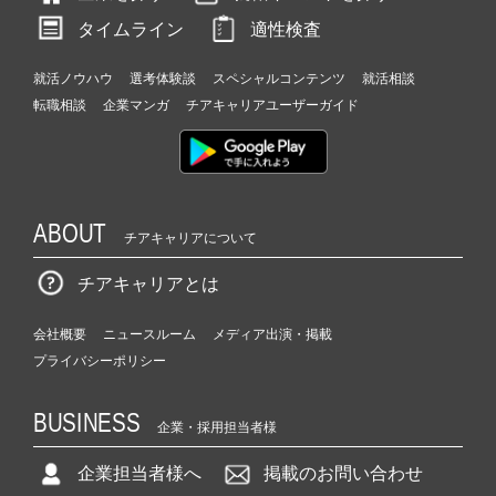
タイムライン
適性検査
就活ノウハウ
選考体験談
スペシャルコンテンツ
就活相談
転職相談
企業マンガ
チアキャリアユーザーガイド
ABOUT
チアキャリアについて
チアキャリアとは
会社概要
ニュースルーム
メディア出演・掲載
プライバシーポリシー
BUSINESS
企業・採用担当者様
企業担当者様へ
掲載のお問い合わせ