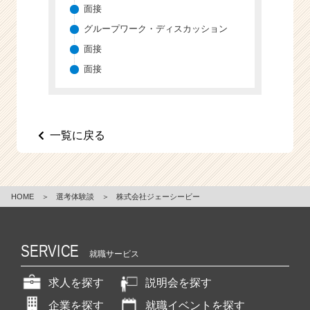
面接
グループワーク・ディスカッション
面接
面接
一覧に戻る
HOME
＞
選考体験談
＞
株式会社ジェーシービー
SERVICE
就職サービス
求人を探す
説明会を探す
企業を探す
就職イベントを探す