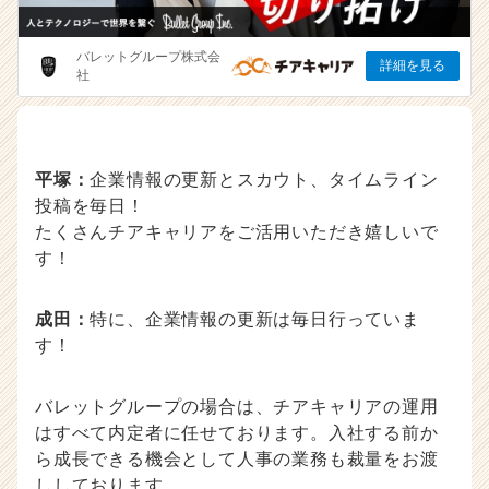
平塚：
企業情報の更新とスカウト、タイムライン
投稿を毎日！
たくさんチアキャリアをご活用いただき嬉しいで
す！
成田：
特に、企業情報の更新は毎日行っていま
す！
バレットグループの場合は、チアキャリアの運用
はすべて内定者に任せております。入社する前か
ら成長できる機会として人事の業務も裁量をお渡
ししております。