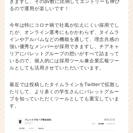
きますし、そのpv数に比例してエントリーも伸び
るので運用が楽しいです！
今年は特にコロナ禍で社風が伝えにくい採用でし
たが、オンライン選考にもかかわらず、タイムラ
インやアルバムなどの機能を通して、理念共感の
強い優秀なメンバーが採用できますし、チアキャ
リアにバレットグループの想いがすべて詰まって
いるので、個人的には採用ツール兼企業広報ツー
ルとしても活用させていただいています。
最近では投稿したタイムラインをTwitterで拡散し
たりして、より多くの学生さんにバレットグルー
プを知っていただくツールとしても重宝していま
す。