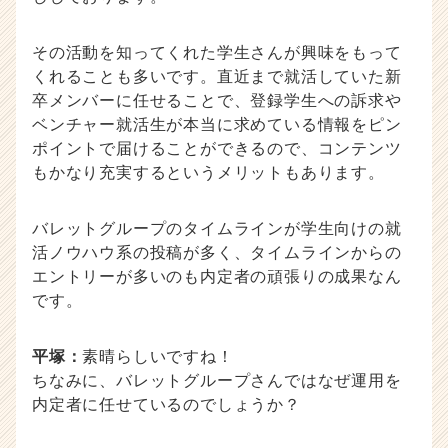
その活動を知ってくれた学生さんが興味をもって
くれることも多いです。直近まで就活していた新
卒メンバーに任せることで、登録学生への訴求や
ベンチャー就活生が本当に求めている情報をピン
ポイントで届けることができるので、コンテンツ
もかなり充実するというメリットもあります。
バレットグループのタイムラインが学生向けの就
活ノウハウ系の投稿が多く、タイムラインからの
エントリーが多いのも内定者の頑張りの成果なん
です。
平塚：
素晴らしいですね！
ちなみに、バレットグループさんではなぜ運用を
内定者に任せているのでしょうか？