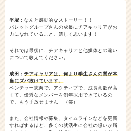
平塚：
なんと感動的なストーリー！！
バレットグループさんの成長にチアキャリアがお
力になれていること、嬉しく思います！
それでは最後に、チアキャリアと他媒体との違い
について教えてください。
成田：
チアキャリアは、何より学生さんの質が本
当にズバ抜けています。
ベンチャー志向で、アクティブで、成長意欲が高
くて、優秀なメンバーを例年採用できているの
で、もう手放せません。（笑）
また、会社情報や募集、タイムラインなどを更新
すればするほど、多くの就活生に会社の想いが届