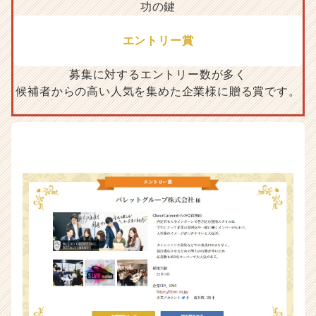
エントリー賞
募集に対するエントリー数が多く
候補者からの高い人気を集めた企業様に贈る賞です。