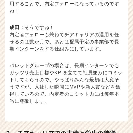
用することで、内定フォローになっているのです
ね！
成田：
そうですね！
内定者フォローも兼ねてチアキャリアの運用を任
せるのは数か月で、あとは配属予定の事業部で長
期インターンをする仕組みにしています。
バレットグループの場合は、長期インターンでも
ガッツリ売上目標やKPIを立てて社員並みにコミッ
トしてもらうので、やっぱりみんな最初は大変そ
うですが、入社した瞬間にMVPや新人賞などを獲
得しているので、内定者のコミット力には毎年本
当に尊敬します。