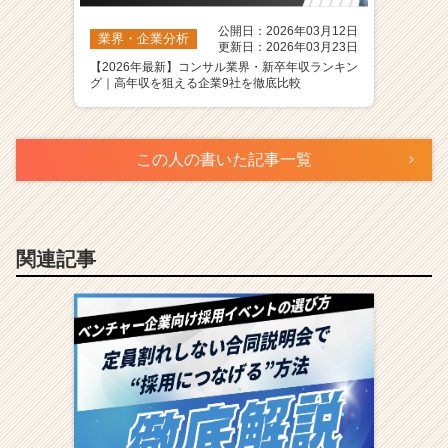
公開日：2026年03月12日
業界・企業分析
更新日：2026年03月23日
【2026年最新】コンサル業界・新卒年収ランキン
グ｜高年収を狙える企業9社を徹底比較
この人の書いた記事一覧
関連記事