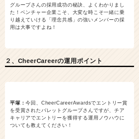
グループさんの採用成功の秘訣、よくわかりまし
た！ベンチャー企業こそ、大変な時こそ一緒に乗
り越えていける「理念共感」の強いメンバーの採
用は大事ですよね！
２、CheerCareerの運用ポイント
平塚：
今回、CheerCareerAwardsでエントリー賞
を受賞されたバレットグループさんですが、チア
キャリアでエントリーを獲得する運用ノウハウに
ついても教えてください！