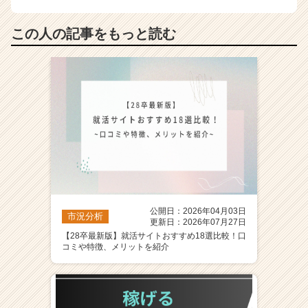
この人の記事をもっと読む
公開日：2026年04月03日
市況分析
更新日：2026年07月27日
【28卒最新版】就活サイトおすすめ18選比較！口
コミや特徴、メリットを紹介