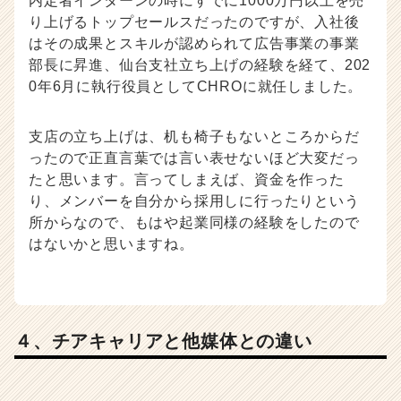
内定者インターンの時にすでに1000万円以上を売
り上げるトップセールスだったのですが、入社後
はその成果とスキルが認められて広告事業の事業
部長に昇進、仙台支社立ち上げの経験を経て、202
0年6月に執行役員としてCHROに就任しました。
支店の立ち上げは、机も椅子もないところからだ
ったので正直言葉では言い表せないほど大変だっ
たと思います。言ってしまえば、資金を作った
り、メンバーを自分から採用しに行ったりという
所からなので、もはや起業同様の経験をしたので
はないかと思いますね。
４、チアキャリアと他媒体との違い