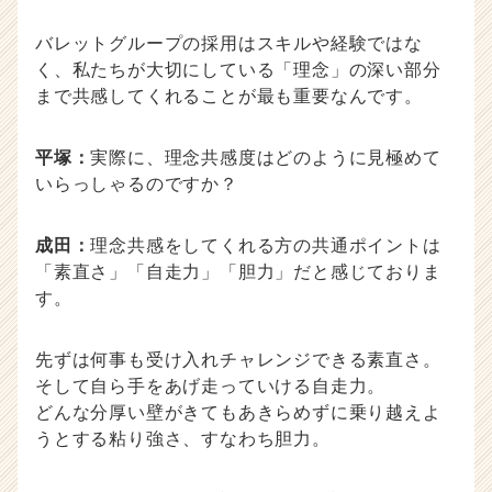
バレットグループの採用はスキルや経験ではな
く、私たちが大切にしている「理念」の深い部分
まで共感してくれることが最も重要なんです。
平塚：
実際に、理念共感度はどのように見極めて
いらっしゃるのですか？
成田：
理念共感をしてくれる方の共通ポイントは
「素直さ」「自走力」「胆力」だと感じておりま
す。
先ずは何事も受け入れチャレンジできる素直さ。
そして自ら手をあげ走っていける自走力。
どんな分厚い壁がきてもあきらめずに乗り越えよ
うとする粘り強さ、すなわち胆力。