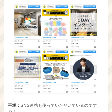
平塚：
SNS連携も使っていただいているのです
ね！