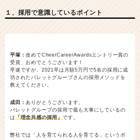
１、採用で意識しているポイント
平塚：
改めてCheerCareerAwardsエントリー賞の
受賞、おめでとうございます！
早速ですが、2021卒は月額5万円で5名の採用に成
功されたバレットグループさんの採用メソッドを
教えてください。
成田：
ありがとうございます。
バレットグループの採用で最も大事にしているの
は
「理念共感の採用」
です。
弊社では「人を育てられる人を育てる」というポ