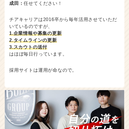
成田：
任せてください！
チアキャリアは2016卒から毎年活用させていただ
いているのですが、
1.企業情報や募集の更新
2.タイムラインの更新
3.スカウトの送付
はほぼ毎日行っています。
採用サイトは運用が命なので。