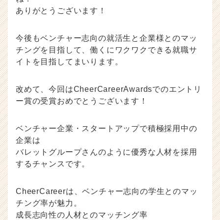
ありがとうございます！
今後もベンチャー志向の就活生と企業様とのマッ
チングを目指して、働くにワクワクできる就職サ
イトを目指してまいります。
改めて、今回はCheerCareerAwardsでのエントリ
ー賞の受賞おめでとうございます！
ベンチャー企業・スタートアップで積極採用中の
企業は
バレットグループさんのように優秀な人材を採用
するチャンスです。
CheerCareerは、ベンチャー志向の学生とのマッ
チング率が魅力。
成長志向性の人材とのマッチング率