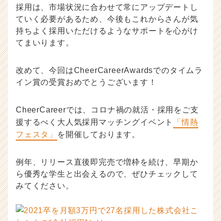
採用は、市場状況に合わせて常にアップデートし
ていく必要があるため、今後もこれからさんが気
持ちよく採用いただけるようなサポートを心がけ
てまいります。
改めて、今回はCheerCareerAwardsでのタイムラ
イン賞の受賞おめでとうございます！
CheerCareerでは、コロナ禍の就活・採用をご支
援するべく大人気採用マッチングイベント
「情熱
フェスタ」
を開催しております。
例年、リリース直後即完売で増枠を続け、早期か
ら優秀な学生と出会えるので、ぜひチェックして
みてください。