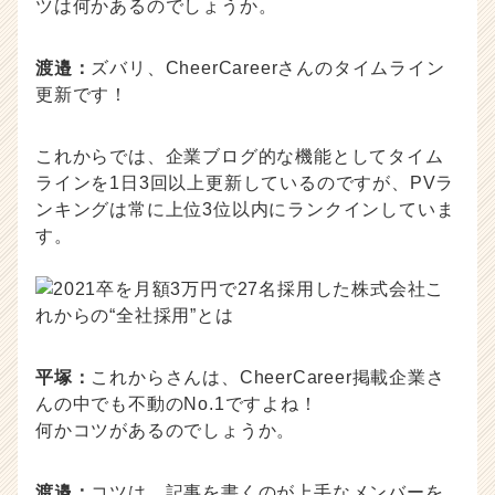
ツは何かあるのでしょうか。
渡邉：
ズバリ、CheerCareerさんのタイムライン
更新です！
これからでは、企業ブログ的な機能としてタイム
ラインを1日3回以上更新しているのですが、PVラ
ンキングは常に上位3位以内にランクインしていま
す。
平塚：
これからさんは、CheerCareer掲載企業さ
んの中でも不動のNo.1ですよね！
何かコツがあるのでしょうか。
渡邉：
コツは、記事を書くのが上手なメンバーを