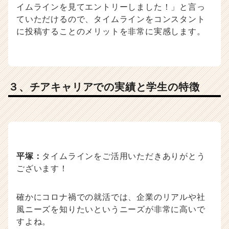
イムラインを見てエントリーしました！」と言っ
ていただけるので、タイムラインをコンスタント
に投稿することのメリットを非常に実感します。
３、チアキャリアでの実績と学生の特徴
平塚：
タイムラインをご活用いただきありがとう
ございます！
確かにコロナ禍での就活では、企業のリアルや社
風ニーズを知りたいというニーズが非常に高いで
すよね。