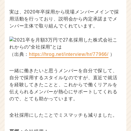
実は、2020年卒採用から現場メンバーメインで採
用活動を行っており、説明会から内定承諾までメ
ンバー主体で取り組んでくれています。
（出典：
https://hrog.net/interview/hr/77966/
）
一緒に働きたいと思うメンバーを自分で探して、
自分で採用するスタイルなのですが、直近で就活
を経験してきたことと、これからで働くリアルを
伝えられるメンバーが熱心にサポートしてくれる
ので、とても助かっています。
全社採用にしたことでミスマッチも減りました。