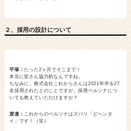
２、採用の設計について
平塚：
たった2ヶ月でそこまで！
本当に皆さん協力的なんですね。
ちなみに、株式会社これからさんは2021年卒を27
名採用されたとのことですが、採用ペルソナにつ
いても教えていただけますか？
渡邉：
これからのペルソナはズバリ「どヘンタ
イ」です！（笑）