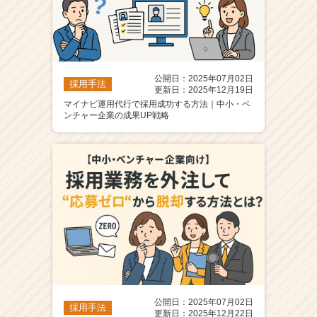
公開日：2025年07月02日
採用手法
更新日：2025年12月19日
マイナビ運用代行で採用成功する方法｜中小・ベ
ンチャー企業の成果UP戦略
公開日：2025年07月02日
採用手法
更新日：2025年12月22日