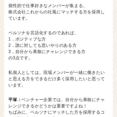
個性的で仕事好きなメンバーが集まる、
株式会社これからの社風にマッチする方を採用し
ています。
ペルソナを言語化するのであれば、
1．ポジティブな方
2．誰に対しても思いやりのある方
3．自分から果敢にチャレンジできる方
の3点です。
私個人としては、現場メンバーが一緒に働きたい
と思える方をできるだけ多く採用したいと思って
います。
平塚：
ベンチャー企業では、自分から果敢にチャ
レンジできるかどうかは重要ですよね！
ちばみに、ペルソナにマッチした方を採用するコ