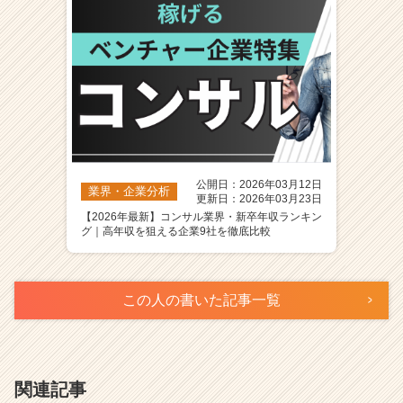
公開日：2026年03月12日
業界・企業分析
更新日：2026年03月23日
【2026年最新】コンサル業界・新卒年収ランキン
グ｜高年収を狙える企業9社を徹底比較
この人の書いた記事一覧
関連記事