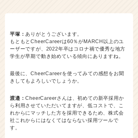
平塚：
ありがとうございます。
もともとCheerCareerは60％がMARCH以上のユ
ーザーですが、2022年卒はコロナ禍で優秀な地方
学生が早期で動き始めている傾向にありますね。
最後に、CheerCareerを使ってみての感想をお聞
きしてもよろしいでしょうか。
渡邉：
CheerCareerさんは、初めての新卒採用か
ら利用させていただいてますが、低コストで、こ
れからにマッチした方を採用できるため、株式会
社これからにはなくてはならない採用ツールで
す。