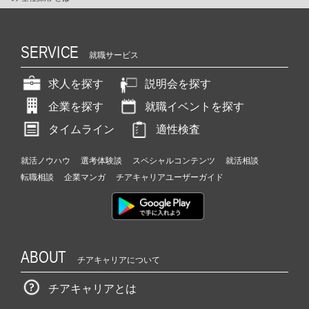
SERVICE
就職サービス
求人を探す
説明会を探す
企業を探す
就職イベントを探す
タイムライン
適性検査
就活ノウハウ
選考体験談
スペシャルコンテンツ
就活相談
転職相談
企業マンガ
チアキャリアユーザーガイド
ABOUT
チアキャリアについて
チアキャリアとは