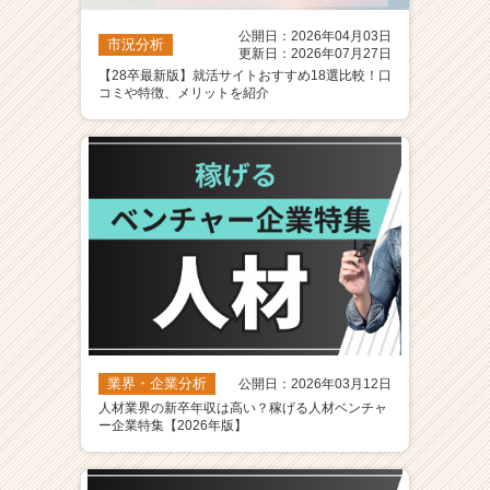
公開日：2026年04月03日
市況分析
更新日：2026年07月27日
【28卒最新版】就活サイトおすすめ18選比較！口
コミや特徴、メリットを紹介
業界・企業分析
公開日：2026年03月12日
人材業界の新卒年収は高い？稼げる人材ベンチャ
ー企業特集【2026年版】