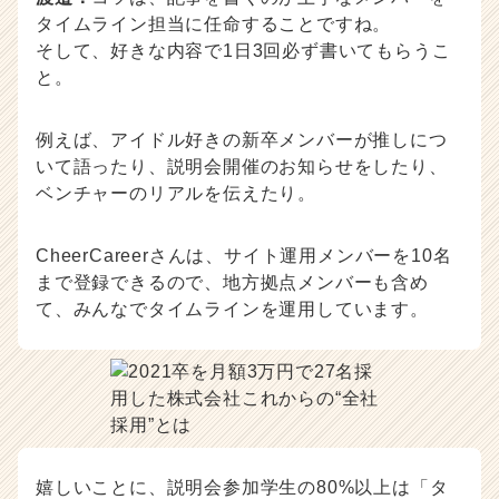
タイムライン担当に任命することですね。
そして、好きな内容で1日3回必ず書いてもらうこ
と。
例えば、アイドル好きの新卒メンバーが推しにつ
いて語ったり、説明会開催のお知らせをしたり、
ベンチャーのリアルを伝えたり。
CheerCareerさんは、サイト運用メンバーを10名
まで登録できるので、地方拠点メンバーも含め
て、みんなでタイムラインを運用しています。
嬉しいことに、説明会参加学生の80%以上は「タ