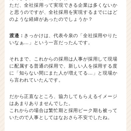
ただ、全社採用って実現できる企業は多くないか
と思うのですが、全社採用を実現するまでにはど
のような経緯があったのでしょうか？
渡邉：
きっかけは、代表今泉の「全社採用やりた
いなぁ…」という一言だったんです。
それまで、これからの採用は人事が採用して現場
に配属する普通の採用で、新しい人を採用する度
に「知らない間にまた人が増えてる…」と現場か
ら言われていたんです。
だから正直なところ、協力してもらえるイメージ
はあまりありませんでした。
これからの場合は繁忙期と採用ピーク期も被って
いたので人事としてはなおさら不安でしたね。