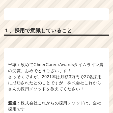
１、採用で意識していること
平塚：
改めてCheerCareerAwardsタイムライン賞
の受賞、おめでとうございます！
さっそくですが、2021卒は月額3万円で27名採用
に成功されたとのことですが、株式会社これから
さんの採用メソッドを教えてください！
渡邉：
株式会社これからの採用メソッドは、全社
採用です！