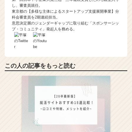
し、審査員就任。
東京都の【多様な主体によるスタートアップ支援展開事業】分
科会審査員を2期連続担当。
意思決定層のジェンダーギャップに取り組む「スポンサーシッ
プ・コミュニティ」発起人を務める。
この人の記事をもっと読む