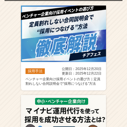
公開日：2025年12月20日
採用手法
更新日：2025年12月22日
ベンチャー企業向け採用イベントの選び方｜定員
割れしない合同説明会で“採用につなげる”方法