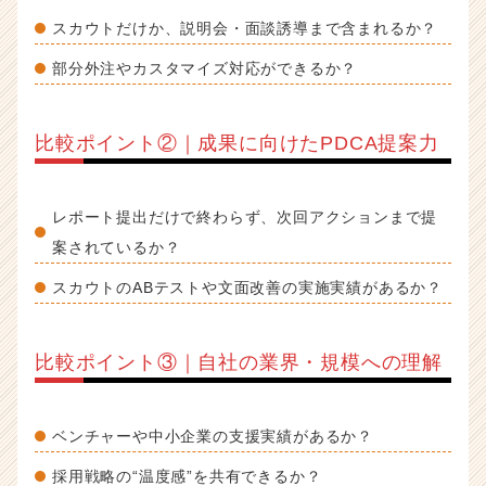
スカウトだけか、説明会・面談誘導まで含まれるか？
部分外注やカスタマイズ対応ができるか？
比較ポイント②｜成果に向けたPDCA提案力
レポート提出だけで終わらず、次回アクションまで提
案されているか？
スカウトのABテストや文面改善の実施実績があるか？
比較ポイント③｜自社の業界・規模への理解
ベンチャーや中小企業の支援実績があるか？
採用戦略の“温度感”を共有できるか？