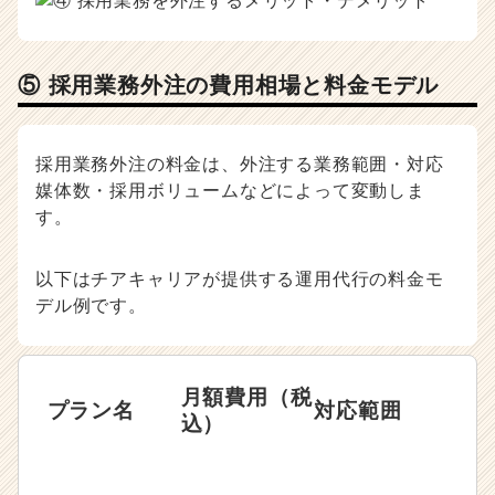
⑤ 採用業務外注の費用相場と料金モデル
採用業務外注の料金は、外注する業務範囲・対応
媒体数・採用ボリュームなどによって変動しま
す。
以下はチアキャリアが提供する運用代行の料金モ
デル例です。
月額費用（税
プラン名
対応範囲
込）