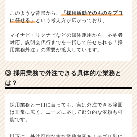
このような背景から、
「採用活動そのものをプロ
に任せる」
という考え方が広がっており、
マイナビ・リクナビなどの媒体運用から、応募者
対応、説明会代行までを一括して任せられる「採
用業務外注」の需要が拡大しています。
③ 採用業務で外注できる具体的な業務と
は？
採用業務と一口に言っても、実は外注できる範囲
は非常に広く、ニーズに応じて部分的な依頼も可
能です。
以下に、外注可能な主な業務内容をカテゴリ別に