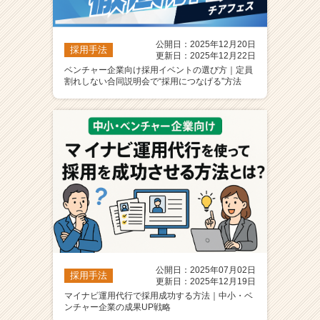
公開日：2025年12月20日
採用手法
更新日：2025年12月22日
ベンチャー企業向け採用イベントの選び方｜定員
割れしない合同説明会で“採用につなげる”方法
公開日：2025年07月02日
採用手法
更新日：2025年12月19日
マイナビ運用代行で採用成功する方法｜中小・ベ
ンチャー企業の成果UP戦略