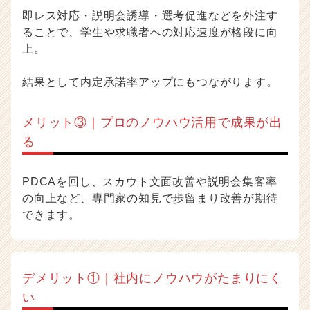
即レス対応・説明会誘導・選考促進などを外注す
ることで、学生や求職者への対応速度が格段に向
上。
結果として内定承諾率アップにもつながります。
メリット③｜プロのノウハウ活用で成果が出
る
PDCAを回し、スカウト文面改善や説明会集客率
の向上など、専門家の知見で歩留まり改善が期待
できます。
デメリット①｜社内にノウハウがたまりにく
い