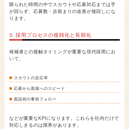
限られた時間の中でスカウトや応募対応までは手
が回らず、応募数・歩留まりの改善が後回しにな
ります。
3. 採用プロセスの複雑化と長期化
候補者との接触タイミングが重要な現代採用にお
いて、
スカウトの反応率
応募から面接へのスピード
面談前の事前フォロー
などが重要なKPIになります。これらを社内だけで
対応しきるのは限界があります。