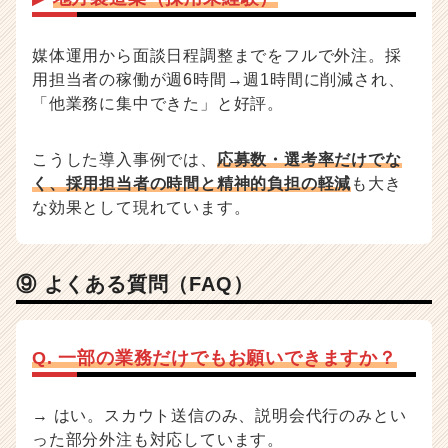
媒体運用から面談日程調整までをフルで外注。採
用担当者の稼働が週6時間→週1時間に削減され、
「他業務に集中できた」と好評。
こうした導入事例では、
応募数・選考率だけでな
く、採用担当者の時間と精神的負担の軽減
も大き
な効果として現れています。
⑨ よくある質問（FAQ）
Q. 一部の業務だけでもお願いできますか？
→ はい。スカウト送信のみ、説明会代行のみとい
った部分外注も対応しています。