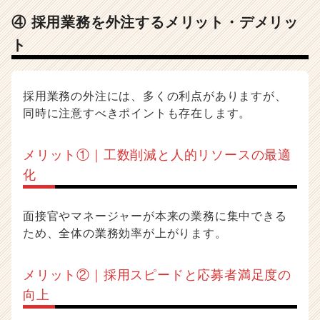
④ 採用業務を外注するメリット・デメリッ
ト
採用業務の外注には、多くの利点がありますが、
同時に注意すべきポイントも存在します。
メリット①｜工数削減と人的リソースの最適
化
面接官やマネージャーが本来の業務に集中できる
ため、全体の業務効率が上がります。
メリット②｜採用スピードと応募者満足度の
向上