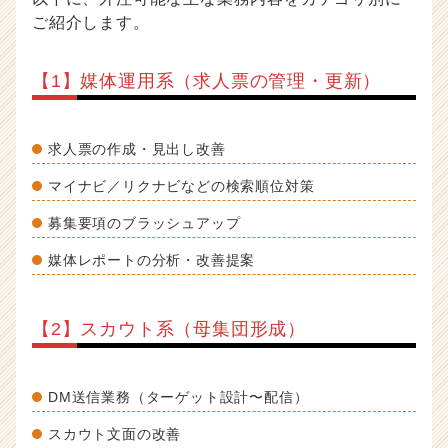
ご紹介します。
【1】媒体運用系（求人票の管理・更新）
求人票の作成・見出し改善
マイナビ／リクナビなどの検索順位対策
募集要項のブラッシュアップ
媒体レポートの分析・改善提案
【2】スカウト系（母集団形成）
DM送信業務（ターゲット設計〜配信）
スカウト文面の改善