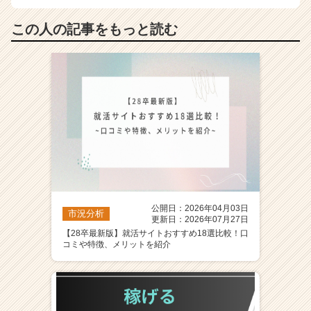
この人の記事をもっと読む
公開日：2026年04月03日
市況分析
更新日：2026年07月27日
【28卒最新版】就活サイトおすすめ18選比較！口
コミや特徴、メリットを紹介