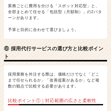
業務ごとに費用を分ける「スポット対応型」と、
全部まとめて任せる「包括型（月額制）」の2パタ
ーンがあります。
予算と目的に合わせて選びましょう。
⑥ 採用代行サービスの選び方と比較ポイン
ト
採用業務を外注する際は、価格だけでなく「どこ
まで任せられるか」「改善提案があるか」など複
数の観点で比較する必要があります。
比較ポイント①｜対応範囲の広さと柔軟性