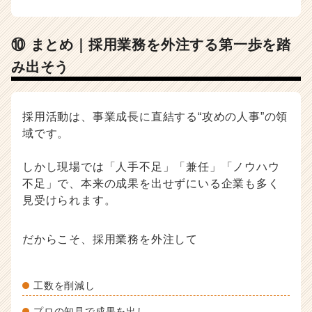
⑩ まとめ｜採用業務を外注する第一歩を踏
み出そう
採用活動は、事業成長に直結する“攻めの人事”の領
域です。
しかし現場では「人手不足」「兼任」「ノウハウ
不足」で、本来の成果を出せずにいる企業も多く
見受けられます。
だからこそ、採用業務を外注して
工数を削減し
プロの知見で成果を出し