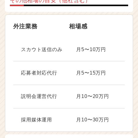
その他相場の目安（他社含む）
外注業務
相場感
スカウト送信のみ
月5〜10万円
応募者対応代行
月5〜15万円
説明会運営代行
月10〜20万円
採用媒体運用
月10〜30万円