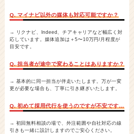
Q. マイナビ以外の媒体も対応可能ですか？
→ リクナビ、Indeed、チアキャリアなど幅広く対
応しています。媒体追加は＋5〜10万円/月程度が
目安です。
Q. 担当者が途中で変わることはありますか？
→ 基本的に同一担当が伴走いたします。万が一変
更が必要な場合も、丁寧に引き継ぎいたします。
Q. 初めて採用代行を使うのですが不安です…
→ 初回無料相談の場で、外注範囲や自社対応の線
引きも一緒に設計しますのでご安心ください。