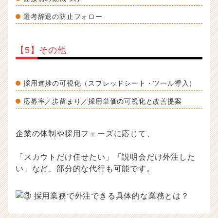
選考辞退の防止フォロー
【5】その他
採用進捗の可視化（スプレッドシート・ツール導入）
応募率／歩留まり／採用単価の可視化と改善提案
企業の体制や採用フェーズに応じて、
「スカウトだけ任せたい」「説明会だけ外注した
い」など、部分的な代行も可能です。