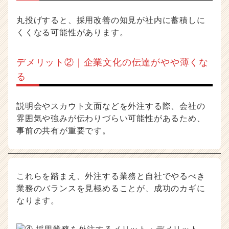
丸投げすると、採用改善の知見が社内に蓄積しに
くくなる可能性があります。
デメリット②｜企業文化の伝達がやや薄くな
る
説明会やスカウト文面などを外注する際、会社の
雰囲気や強みが伝わりづらい可能性があるため、
事前の共有が重要です。
これらを踏まえ、外注する業務と自社でやるべき
業務のバランスを見極めることが、成功のカギに
なります。