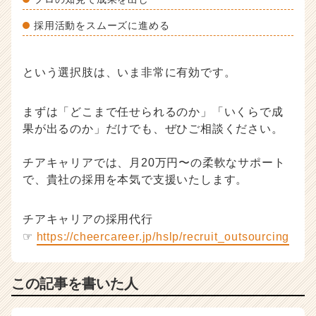
採用活動をスムーズに進める
という選択肢は、いま非常に有効です。
まずは「どこまで任せられるのか」「いくらで成
果が出るのか」だけでも、ぜひご相談ください。
チアキャリアでは、月20万円〜の柔軟なサポート
で、貴社の採用を本気で支援いたします。
チアキャリアの採用代行
☞
https://cheercareer.jp/hslp/recruit_outsourcing
この記事を書いた人