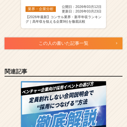
公開日：2026年03月12日
業界・企業分析
更新日：2026年03月23日
【2026年最新】コンサル業界・新卒年収ランキン
グ｜高年収を狙える企業9社を徹底比較
この人の書いた記事一覧
関連記事