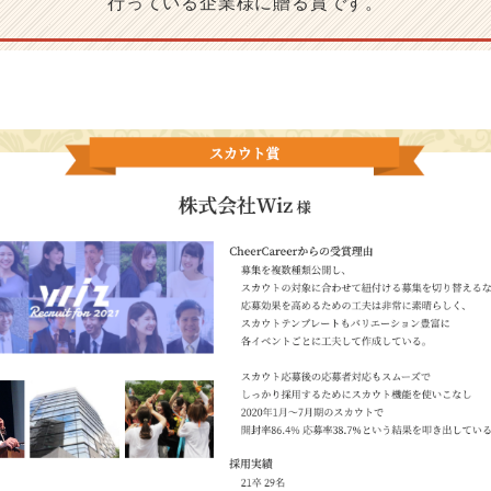
行っている企業様に贈る賞です。