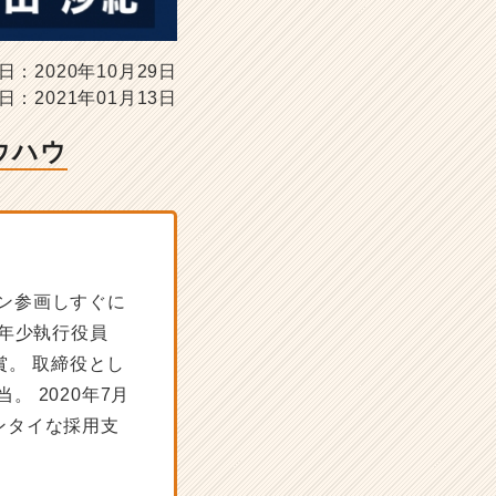
日：2020年10月29日
日：2021年01月13日
ウハウ
ン参画しすぐに
最年少執行役員
賞。 取締役とし
 2020年7月
ヘンタイな採用支