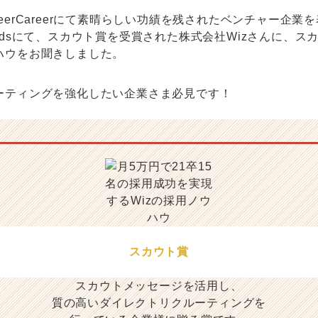
eerCareerにて素晴らしい功績を残されたベンチャー企業
rAwardsにて、スカウト賞を受賞された株式会社Wizさんに、
ハウをお聞きしました。
ーティングを強化したい企業さま必見です！
スカウト賞
スカウトメッセージを活用し、
質の高いダイレクトリクルーティングを