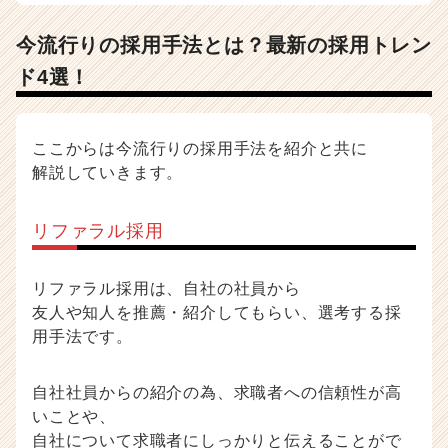
今流行りの採用手法とは？最新の採用トレン
ド4選！
ここからは今流行りの採用手法を紹介と共に
解説していきます。
リファラル採用
リファラル採用は、自社の社員から
友人や知人を推薦・紹介してもらい、選考する採
用手法です。
自社社員からの紹介の為、求職者への信頼性が高
いことや、
自社について求職者にしっかりと伝えることがで