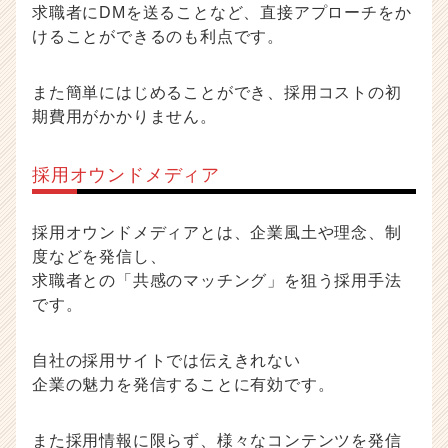
求職者にDMを送ることなど、直接アプローチをか
けることができるのも利点です。
また簡単にはじめることができ、採用コストの初
期費用がかかりません。
採用オウンドメディア
採用オウンドメディアとは、企業風土や理念、制
度などを発信し、
求職者との「共感のマッチング」を狙う採用手法
です。
自社の採用サイトでは伝えきれない
企業の魅力を発信することに有効です。
また採用情報に限らず、様々なコンテンツを発信