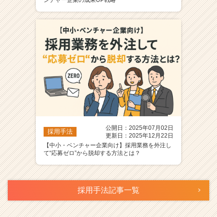
公開日：2025年07月02日
採用手法
更新日：2025年12月22日
【中小・ベンチャー企業向け】採用業務を外注し
て“応募ゼロ”から脱却する方法とは？
採用手法記事一覧