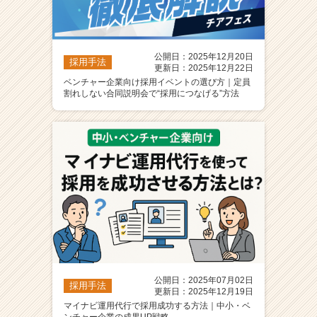
公開日：2025年12月20日
採用手法
更新日：2025年12月22日
ベンチャー企業向け採用イベントの選び方｜定員
割れしない合同説明会で“採用につなげる”方法
公開日：2025年07月02日
採用手法
更新日：2025年12月19日
マイナビ運用代行で採用成功する方法｜中小・ベ
ンチャー企業の成果UP戦略