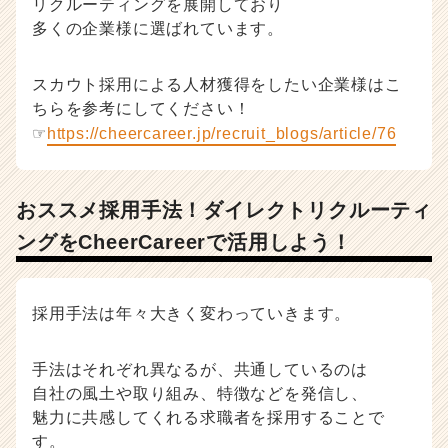
リクルーティングを展開しており
多くの企業様に選ばれています。
スカウト採用による人材獲得をしたい企業様はこ
ちらを参考にしてください！
☞
https://cheercareer.jp/recruit_blogs/article/76
おススメ採用手法！ダイレクトリクルーティ
ングをCheerCareerで活用しよう！
採用手法は年々大きく変わっていきます。
手法はそれぞれ異なるが、共通しているのは
自社の風土や取り組み、特徴などを発信し、
魅力に共感してくれる求職者を採用することで
す。