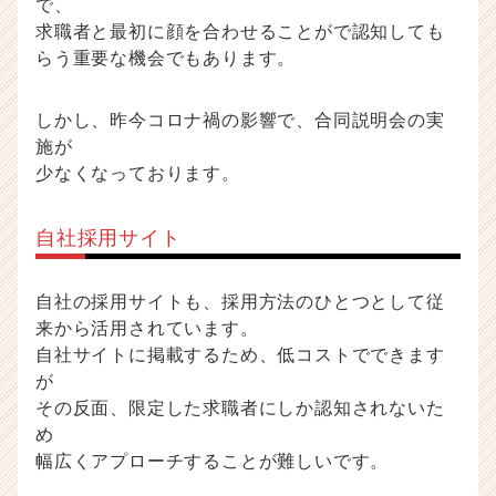
で、
求職者と最初に顔を合わせることがで認知しても
らう重要な機会でもあります。
しかし、昨今コロナ禍の影響で、合同説明会の実
施が
少なくなっております。
自社採用サイト
自社の採用サイトも、採用方法のひとつとして従
来から活用されています。
自社サイトに掲載するため、低コストでできます
が
その反面、限定した求職者にしか認知されないた
め
幅広くアプローチすることが難しいです。