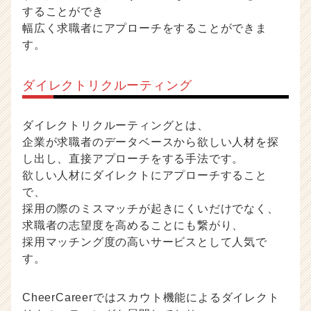
することができ
幅広く求職者にアプローチをすることができま
す。
ダイレクトリクルーティング
ダイレクトリクルーティングとは、
企業が求職者のデータベースから欲しい人材を探
し出し、直接アプローチをする手法です。
欲しい人材にダイレクトにアプローチすること
で、
採用の際のミスマッチが起きにくいだけでなく、
求職者の志望度を高めることにも繋がり、
採用マッチング度の高いサービスとして人気で
す。
CheerCareerではスカウト機能によるダイレクト