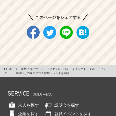
このページをシェアする
HOME
＞
採用ノウハウ
＞
リファラル、SNS、ダイレクトリクルーティン
グ、、、今流行りの採用手法！採用トレンドを紹介！
SERVICE
就職サービス
求人を探す
説明会を探す
企業を探す
就職イベントを探す