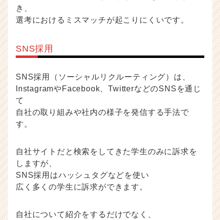
き、
選考におけるミスマッチが起こりにくいです。
SNS採用
SNS採用（ソーシャルリクルーティング）は、
InstagramやFacebook、TwitterなどのSNSを通じ
て
自社の取り組みや社内の様子を発信する手法で
す。
自社サイトだと検索をしてきた学生のみに訴求を
しますが、
SNS採用はハッシュタグなどを使い
広く多くの学生に訴求ができます。
自社について紹介をするだけでなく、