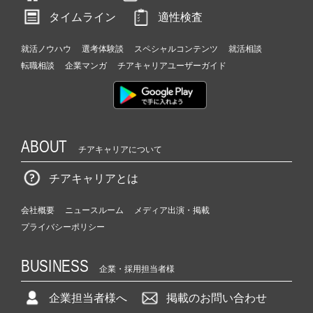
タイムライン
適性検査
就活ノウハウ
選考体験談
スペシャルコンテンツ
就活相談
転職相談
企業マンガ
チアキャリアユーザーガイド
ABOUT
チアキャリアについて
チアキャリアとは
会社概要
ニュースルーム
メディア出演・掲載
プライバシーポリシー
BUSINESS
企業・採用担当者様
企業担当者様へ
掲載のお問い合わせ