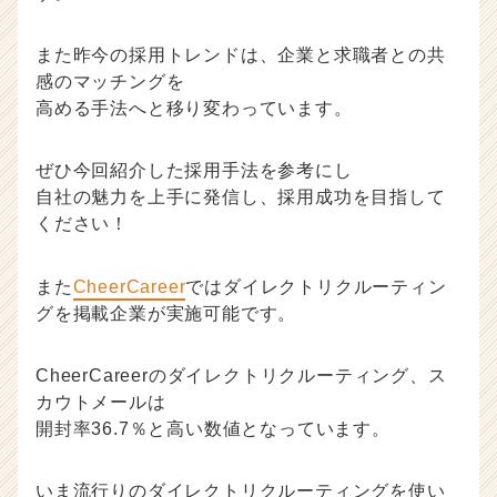
また昨今の採用トレンドは、企業と求職者との共
感のマッチングを
高める手法へと移り変わっています。
ぜひ今回紹介した採用手法を参考にし
自社の魅力を上手に発信し、採用成功を目指して
ください！
また
CheerCareer
ではダイレクトリクルーティン
グを掲載企業が実施可能です。
CheerCareerのダイレクトリクルーティング、ス
カウトメールは
開封率36.7％と高い数値となっています。
いま流行りのダイレクトリクルーティングを使い