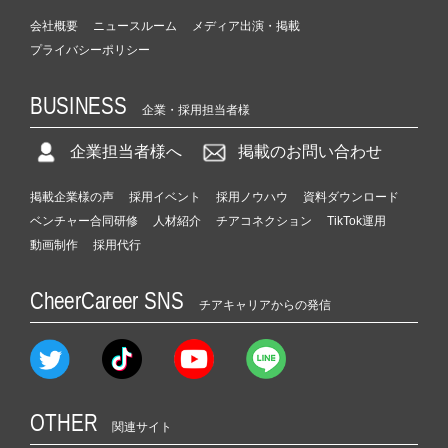
会社概要
ニュースルーム
メディア出演・掲載
プライバシーポリシー
BUSINESS
企業・採用担当者様
企業担当者様へ
掲載のお問い合わせ
掲載企業様の声
採用イベント
採用ノウハウ
資料ダウンロード
ベンチャー合同研修
人材紹介
チアコネクション
TikTok運用
動画制作
採用代行
CheerCareer SNS
チアキャリアからの発信
OTHER
関連サイト