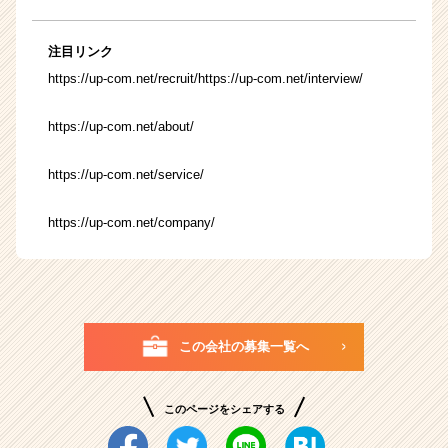
注目リンク
https://up-com.net/recruit/
https://up-com.net/interview/
https://up-com.net/about/
https://up-com.net/service/
https://up-com.net/company/
この会社の募集一覧へ
このページをシェアする