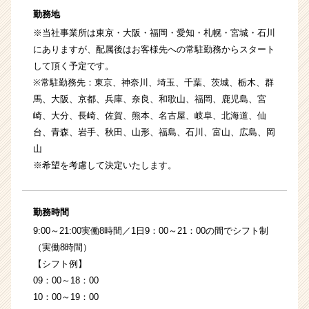
勤務地
※当社事業所は東京・大阪・福岡・愛知・札幌・宮城・石川
にありますが、配属後はお客様先への常駐勤務からスタート
して頂く予定です。
※常駐勤務先：東京、神奈川、埼玉、千葉、茨城、栃木、群
馬、大阪、京都、兵庫、奈良、和歌山、福岡、鹿児島、宮
崎、大分、長崎、佐賀、熊本、名古屋、岐阜、北海道、仙
台、青森、岩手、秋田、山形、福島、石川、富山、広島、岡
山
※希望を考慮して決定いたします。
勤務時間
9:00～21:00実働8時間／1日9：00～21：00の間でシフト制
（実働8時間）
【シフト例】
09：00～18：00
10：00～19：00