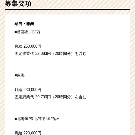
募集要項
給与・報酬
■首都圏／関西
月給 250,000円
固定残業代 32,383円（20時間分）を含む
■東海
月給 230,000円
固定残業代 29,793円（20時間分）を含む
■北海道/東北/中四国/九州
月給 220,000円