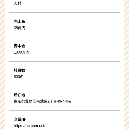
人材
売上高
38億円
資本金
1000万円
社員数
800名
所在地
東京都豊島区南池袋2丁目49-7 4階
企業HP
https://up-com.net/