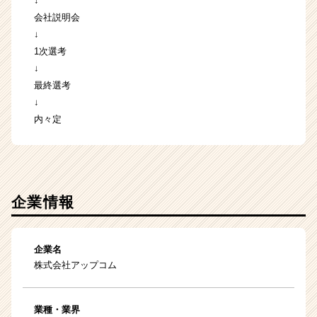
↓
会社説明会
↓
1次選考
↓
最終選考
↓
内々定
企業情報
企業名
株式会社アップコム
業種・業界