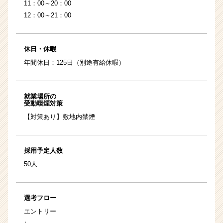
11：00～20：00
12：00～21：00
休日・休暇
年間休日：125日（別途有給休暇）
就業場所の
受動喫煙対策
【対策あり】敷地内禁煙
採用予定人数
50人
選考フロー
エントリー