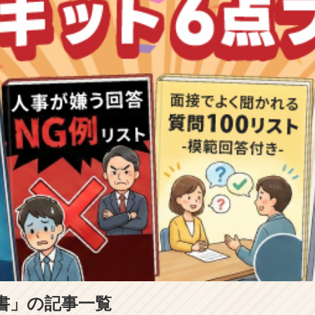
書」の記事一覧