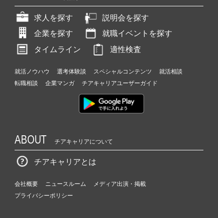
求人を探す
説明会を探す
企業を探す
就職イベントを探す
タイムライン
適性検査
就活ノウハウ
選考体験談
スペシャルコンテンツ
就活相談
転職相談
企業マンガ
チアキャリアユーザーガイド
ABOUT
チアキャリアについて
チアキャリアとは
会社概要
ニュースルーム
メディア出演・掲載
プライバシーポリシー