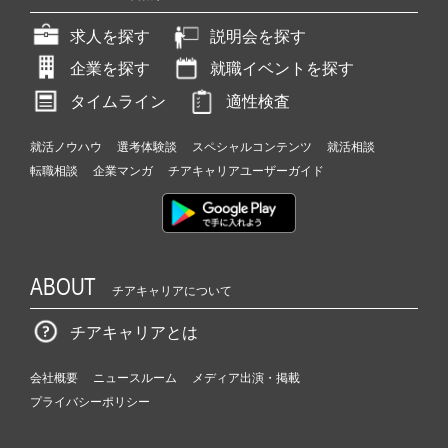
求人を探す
説明会を探す
企業を探す
就職イベントを探す
タイムライン
適性検査
就活ノウハウ
選考体験談
スペシャルコンテンツ
就活相談
転職相談
企業マンガ
チアキャリアユーザーガイド
ABOUT
チアキャリアについて
チアキャリアとは
会社概要
ニュースルーム
メディア出演・掲載
プライバシーポリシー