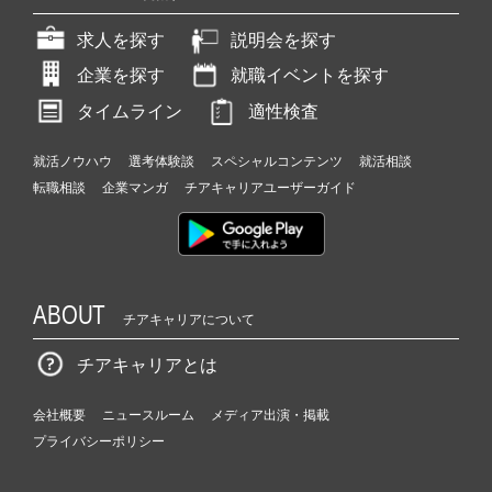
求人を探す
説明会を探す
企業を探す
就職イベントを探す
タイムライン
適性検査
就活ノウハウ
選考体験談
スペシャルコンテンツ
就活相談
転職相談
企業マンガ
チアキャリアユーザーガイド
ABOUT
チアキャリアについて
チアキャリアとは
会社概要
ニュースルーム
メディア出演・掲載
プライバシーポリシー