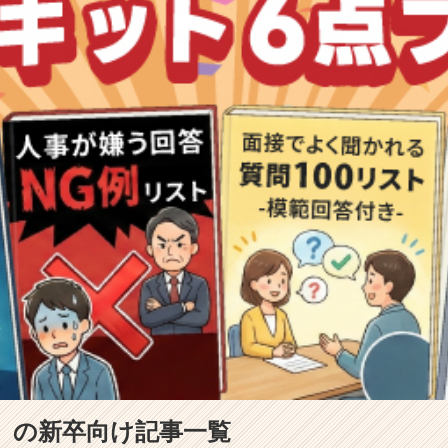
策」の新卒向け記事一覧