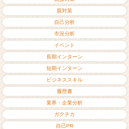
親対策
自己分析
市況分析
イベント
長期インターン
短期インターン
ビジネススキル
履歴書
業界・企業分析
ガクチカ
自己PR