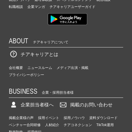
転職相談
企業マンガ
チアキャリアユーザーガイド
ABOUT
チアキャリアについて
チアキャリアとは
会社概要
ニュースルーム
メディア出演・掲載
プライバシーポリシー
BUSINESS
企業・採用担当者様
企業担当者様へ
掲載のお問い合わせ
掲載企業様の声
採用イベント
採用ノウハウ
資料ダウンロード
ベンチャー合同研修
人材紹介
チアコネクション
TikTok運用