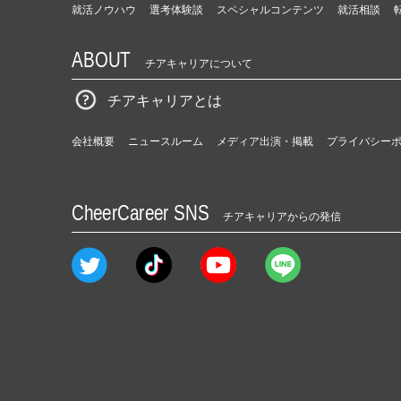
就活ノウハウ
選考体験談
スペシャルコンテンツ
就活相談
ABOUT
チアキャリアについて
チアキャリアとは
会社概要
ニュースルーム
メディア出演・掲載
プライバシー
CheerCareer SNS
チアキャリアからの発信