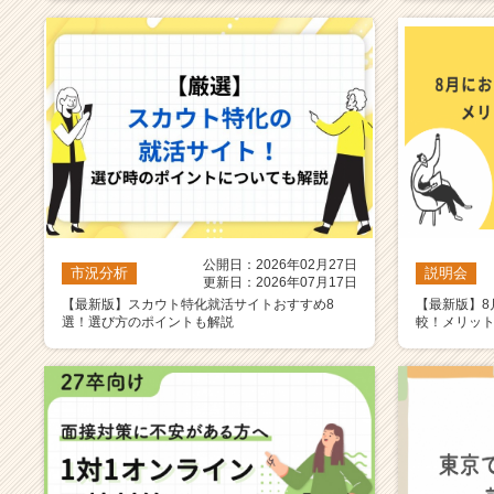
公開日：2026年02月27日
市況分析
説明会
更新日：2026年07月17日
【最新版】スカウト特化就活サイトおすすめ8
【最新版】8
選！選び方のポイントも解説
較！メリッ