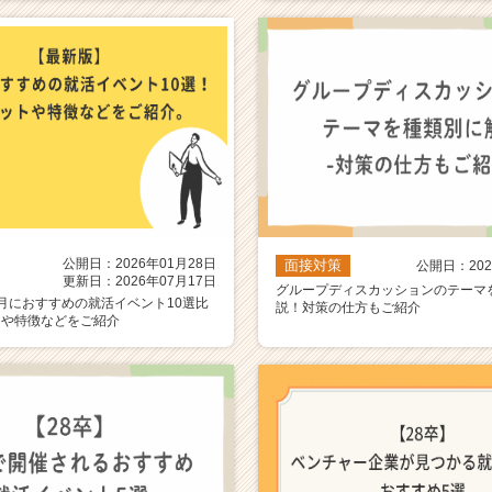
公開日：2026年01月28日
面接対策
公開日：202
更新日：2026年07月17日
グループディスカッションのテーマ
月におすすめの就活イベント10選比
説！対策の仕方もご紹介
トや特徴などをご紹介