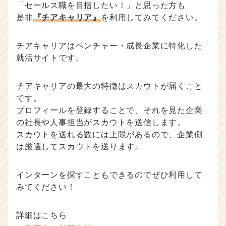
「セールス職を目指したい！」と思った方も
是非
『チアキャリア』
を利用してみてください。
チアキャリアはベンチャー・成長企業に特化した
就活サイトです。
チアキャリアの最大の特徴はスカウトが届くこと
です。
プロフィールを登録することで、それを見た企業
の社長や人事担当がスカウトを送信します。
スカウトを送れる数には上限があるので、企業側
は厳選してスカウトを送ります。
インターンを探すこともできるのでぜひ利用して
みてください！
詳細はこちら