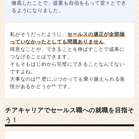
徹底したことで、提案も自信をもって堂々とでき
るようになりました。
私がそうだったように、
セールスの適正が全部揃
っていなかったとしても問題ありません
。
得意なことや、できることを伸ばすことで成果に
つなげることはできます。
そもそもはじめから完璧にできることなんてない
ですよね。
大事なのは** 壁にぶつかっても乗り越えられる覚
悟があるかどうか** です。
チアキャリアでセールス職への就職を目指そ
う！