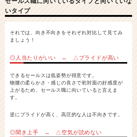
セールス職に向いているタイプと向いていな
いタイプ
それでは、向き不向きをそれぞれ対比して見てみ
ましょう！
◎人当たりがいい ↔ △プライドが高い
できるセールスは低姿勢が得意です。
物腰の柔らかさ・感じの良さで初対面の好感度が
上がるため、セールス職に向いていると言えま
す。
逆にプライドが高く、高圧的な人は不向きです。
◎聞き上手 ↔ △空気が読めない