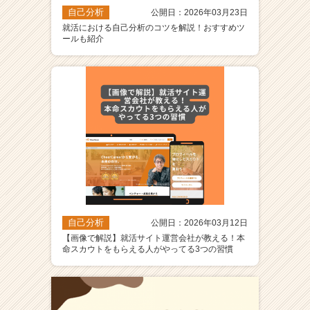
自己分析
公開日：2026年03月23日
就活における自己分析のコツを解説！おすすめツ
ールも紹介
自己分析
公開日：2026年03月12日
【画像で解説】就活サイト運営会社が教える！本
命スカウトをもらえる人がやってる3つの習慣