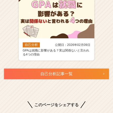
自己分析
公開日：2026年02月09日
GPAは就職に影響がある？実は関係ないと言われ
る4つの理由
自己分析記事一覧
このページをシェアする