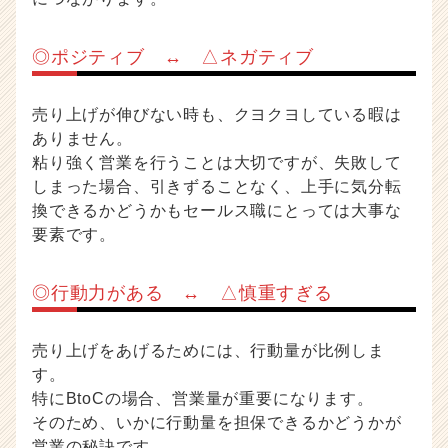
◎ポジティブ ↔ △ネガティブ
売り上げが伸びない時も、クヨクヨしている暇は
ありません。
粘り強く営業を行うことは大切ですが、失敗して
しまった場合、引きずることなく、上手に気分転
換できるかどうかもセールス職にとっては大事な
要素です。
◎行動力がある ↔ △慎重すぎる
売り上げをあげるためには、行動量が比例しま
す。
特にBtoCの場合、営業量が重要になります。
そのため、いかに行動量を担保できるかどうかが
営業の秘訣です。