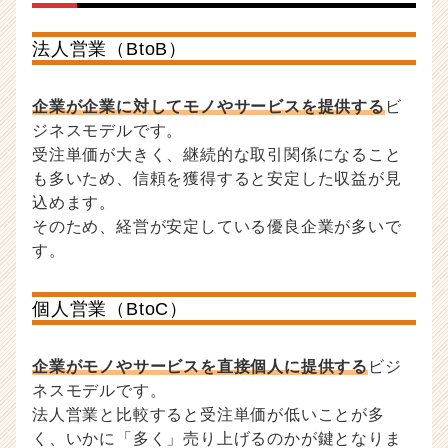
e
e
r）
法人営業（BtoB）
企業が企業に対してモノやサービスを提供する
ビ
ジネスモデルです。
受注単価が大きく、継続的な取引関係になること
も多いため、信頼を獲得すると安定した収益が見
込めます。
そのため、経営が安定している優良企業が多いで
す。
個人営業（BtoC）
企業がモノやサービスを直接個人に提供する
ビジ
ネスモデルです。
法人営業と比較すると受注単価が低いことが多
く、いかに「多く」売り上げるのかが鍵となりま