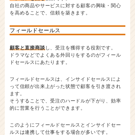
自社の商品やサービスに対する顧客の興味・関心
を高めることで、信頼を築きます。
フィールドセールス
顧客と直接商談
し、受注を獲得する役割です。
ドラマなどでよくある外回りをするのがフィール
ドセールスにあたります。
フィールドセールスは、インサイドセールスによ
って信頼が出来上がった状態で顧客を引き渡され
ます。
そうすることで、受注のハードルが下がり、効率
的に営業を行うことができます。
このようにフィールドセールスとインサイドセー
ルスは連携して仕事をする場合が多いです。