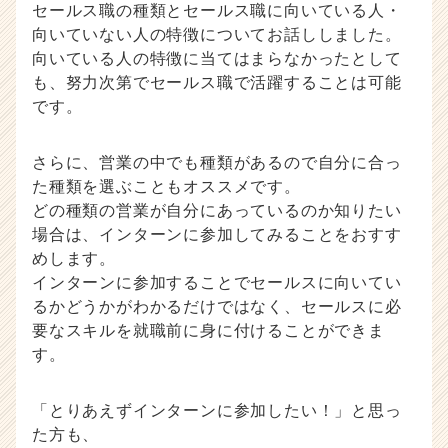
セールス職の種類とセールス職に向いている人・
向いていない人の特徴についてお話ししました。
向いている人の特徴に当てはまらなかったとして
も、努力次第でセールス職で活躍することは可能
です。
さらに、営業の中でも種類があるので自分に合っ
た種類を選ぶこともオススメです。
どの種類の営業が自分にあっているのか知りたい
場合は、インターンに参加してみることをおすす
めします。
インターンに参加することでセールスに向いてい
るかどうかがわかるだけではなく、セールスに必
要なスキルを就職前に身に付けることができま
す。
「とりあえずインターンに参加したい！」と思っ
た方も、