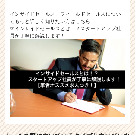
インサイドセールス・フィールドセールスについ
てもっと詳しく知りたい方はこちら
☞インサイドセールスとは！？スタートアップ社
員が丁寧に解説します！