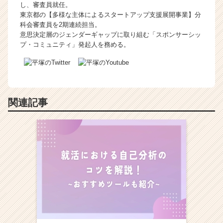
し、審査員就任。
東京都の【多様な主体によるスタートアップ支援展開事業】分
科会審査員を2期連続担当。
意思決定層のジェンダーギャップに取り組む「スポンサーシッ
プ・コミュニティ」発起人を務める。
関連記事