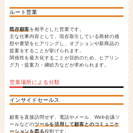
ルート営業
既存顧客
を相手とした営業です。
主な仕事内容として、現在取引している商材の感
想や要望をヒアリングし、オプションや新商品の
提案をすることが挙げられます。
関係性を最大化することが目的のため、ヒアリン
グ力・提案力・継続力などが求められます。
営業場所による分類
インサイドセールス
顧客を直接訪問せず、電話やメール、Web会議ツ
ールなどの
ツールを活用して顧客とのコミュニケ
ーションを図る
役割です。