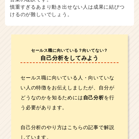
慎重すぎるあまり動き出せない人は成果に結びつ
けるのが難しいでしょう。
セールス職に向いている？向いてない？
自己分析をしてみよう
セールス職に向いている人・向いていな
い人の特徴をお伝えしましたが、自分が
どうなのかを知るためには
自己分析
を行
う必要があります。
自己分析のやり方はこちらの記事で解説
しています。