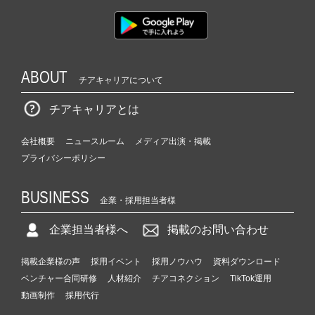
ABOUT
チアキャリアについて
チアキャリアとは
会社概要
ニュースルーム
メディア出演・掲載
プライバシーポリシー
BUSINESS
企業・採用担当者様
企業担当者様へ
掲載のお問い合わせ
掲載企業様の声
採用イベント
採用ノウハウ
資料ダウンロード
ベンチャー合同研修
人材紹介
チアコネクション
TikTok運用
動画制作
採用代行