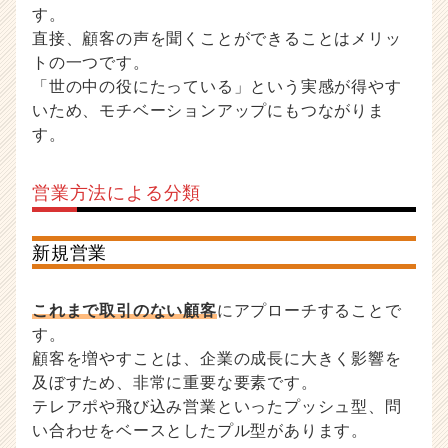
す。
直接、顧客の声を聞くことができることはメリッ
トの一つです。
「世の中の役にたっている」という実感が得やす
いため、モチベーションアップにもつながりま
す。
営業方法による分類
新規営業
これまで取引のない顧客
にアプローチすることで
す。
顧客を増やすことは、企業の成長に大きく影響を
及ぼすため、非常に重要な要素です。
テレアポや飛び込み営業といったプッシュ型、問
い合わせをベースとしたプル型があります。