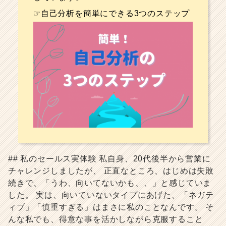
☞自己分析を簡単にできる3つのステップ
## 私のセールス実体験 私自身、20代後半から営業に
チャレンジしましたが、 正直なところ、はじめは失敗
続きで、「うわ、向いてないかも、、」と感じていま
した。 実は、向いていないタイプにあげた、「ネガテ
ィブ」「慎重すぎる」はまさに私のことなんです。 そ
んな私でも、得意な事を活かしながら克服すること